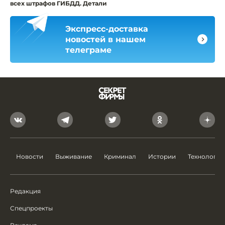
всех штрафов ГИБДД. Детали
Экспресс-доставка
новостей в нашем
телеграме
Новости
Выживание
Криминал
Истории
Технологии
Редакция
Спецпроекты