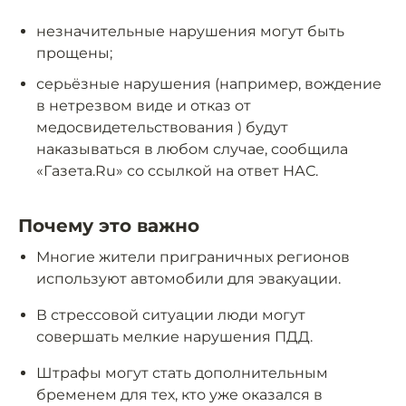
незначительные нарушения могут быть
прощены;
серьёзные нарушения (например, вождение
в нетрезвом виде и отказ от
медосвидетельствования ) будут
наказываться в любом случае, сообщила
«Газета.Ru» со ссылкой на ответ НАС.
Почему это важно
Многие жители приграничных регионов
используют автомобили для эвакуации.
В стрессовой ситуации люди могут
совершать мелкие нарушения ПДД.
Штрафы могут стать дополнительным
бременем для тех, кто уже оказался в