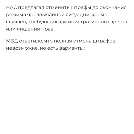
НАС предлагал отменить штрафы до окончания
режима чрезвычайной ситуации, кроме
случаев, требующих административного ареста
или лишения прав.
МВД ответило, что полная отмена штрафов
невозможна, но есть варианты: