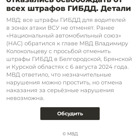
всех штрафов ГИБДД. Детали
МВД: все штрафы ГИБДД для водителей
в зонах атаки ВСУ не отменят. Ранее
«Национальный автомобильный союз»
(НАС) обратился к главе МВД Владимиру
Колокольцеву с просьбой отменить
штрафы ГИБДД в Белгородской, Брянской
и Курской областях с 6 августа 2024 года.
МВД ответило, что незначительные
нарушения можно простить, но отмена
наказания за серьёзные нарушения
невозможна.
Обсудить
© МВД