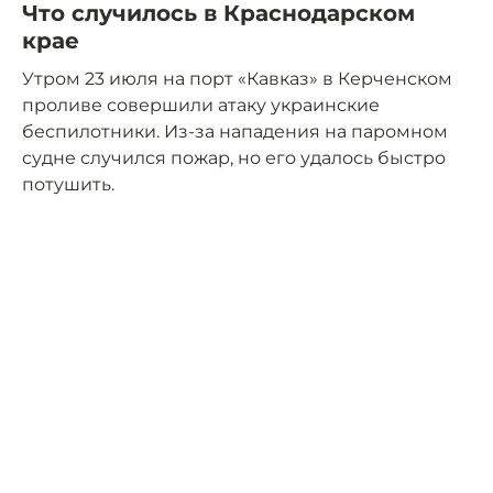
Что случилось в Краснодарском
крае
Утром 23 июля на порт «Кавказ» в Керченском
проливе совершили атаку украинские
беспилотники. Из-за нападения на паромном
судне случился пожар, но его удалось быстро
потушить.