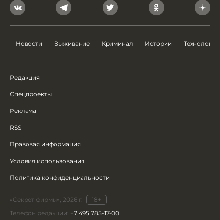
Новости
Выживание
Криминал
Истории
Технологии
Редакция
Спецпроекты
Реклама
RSS
Правовая информация
Условия использования
Политика конфиденциальности
«Секрет фирмы», 2026 г.
18+
Телефон редакции:
+7 495 785-17-00