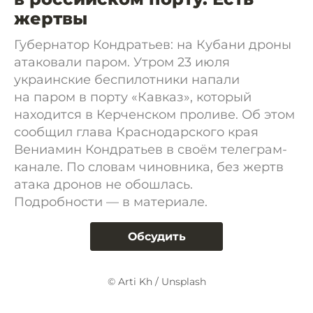
жертвы
Губернатор Кондратьев: на Кубани дроны
атаковали паром. Утром 23 июля
украинские беспилотники напали
на паром в порту «Кавказ», который
находится в Керченском проливе. Об этом
сообщил глава Краснодарского края
Вениамин Кондратьев в своём телеграм-
канале. По словам чиновника, без жертв
атака дронов не обошлась.
Подробности — в материале.
Обсудить
© Arti Kh / Unsplash