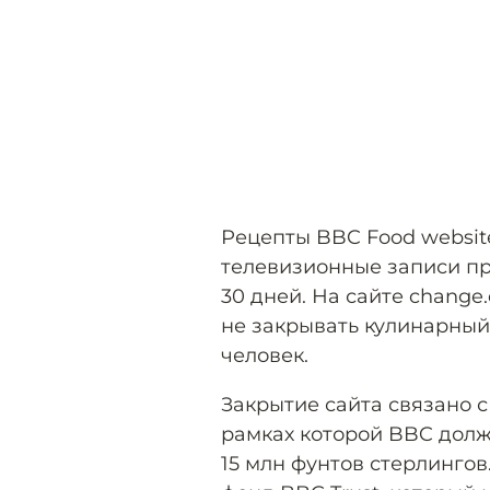
Рецепты BBC Food websit
телевизионные записи пр
30 дней. На сайте change
не закрывать кулинарный
человек.
Закрытие сайта связано 
рамках которой BBC долж
15 млн фунтов стерлингов