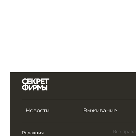
Новости
Выживание
Все права
Редакция