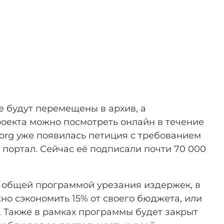
e будут перемещены в архив, а
оекта можно посмотреть онлайн в течение
.org уже появилась петиция с требованием
 портал. Сейчас её подписали почти 70 000
с общей программой урезания издержек, в
но сэкономить 15% от своего бюджета, или
. Также в рамках программы будет закрыт