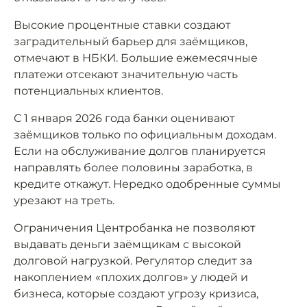
Высокие процентные ставки создают
заградительный барьер для заёмщиков,
отмечают в НБКИ. Большие ежемесячные
платежи отсекают значительную часть
потенциальных клиентов.
С 1 января 2026 года банки оценивают
заёмщиков только по официальным доходам.
Если на обслуживание долгов планируется
направлять более половины заработка, в
кредите откажут. Нередко одобренные суммы
урезают на треть.
Ограничения Центробанка не позволяют
выдавать деньги заёмщикам с высокой
долговой нагрузкой. Регулятор следит за
накоплением «плохих долгов» у людей и
бизнеса, которые создают угрозу кризиса,