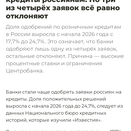
из четырёх заявок всё равно
отклоняют
Доля одобрений по розничным кредитам
в России выросла с начала 2026 года с
17,7% до 24,7%. Это означает, что банки
одобряют лишь одну из четырёх заявок,
остальные отклоняют. Причина — высокие
процентные ставки и ограничения
Центробанка.
Банки стали чаще одобрять заявки россиян на
кредиты. Доля положительных решений
выросла с начала 2026 года до 24,7%, следует из
данных Национального бюро кредитных
историй, которые изучили «Известия».