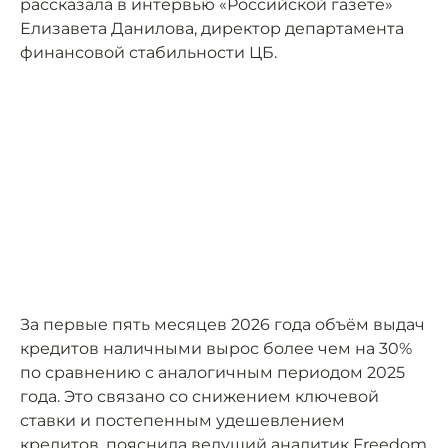
рассказала в интервью «Российской газете»
Елизавета Данилова, директор департамента
финансовой стабильности ЦБ.
За первые пять месяцев 2026 года объём выдач
кредитов наличными вырос более чем на 30%
по сравнению с аналогичным периодом 2025
года. Это связано со снижением ключевой
ставки и постепенным удешевлением
кредитов, пояснила ведущий аналитик Freedom