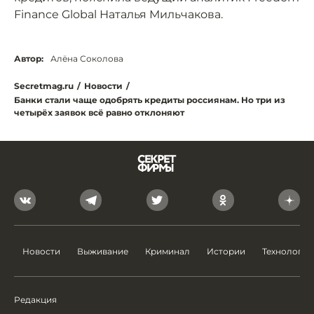
Finance Global Наталья Мильчакова.
Автор:
Алёна Соколова
Secretmag.ru
/
Новости
/
Банки стали чаще одобрять кредиты россиянам. Но три из
четырёх заявок всё равно отклоняют
Новости
Выживание
Криминал
Истории
Технологии
Редакция