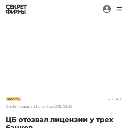
a
A
НОВОСТИ
Опубликовано
23 октября 2015, 08:59
ЦБ отозвал лицензии у трех
банков