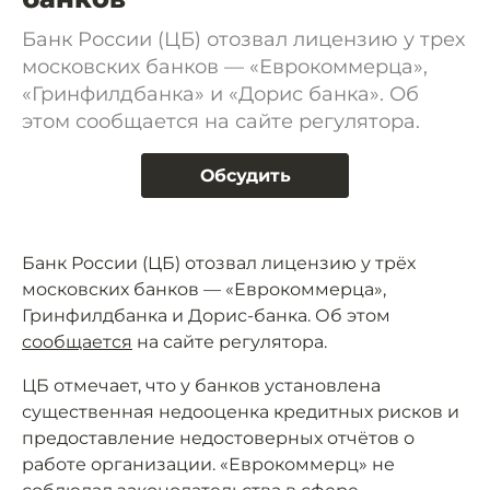
Банк России (ЦБ) отозвал лицензию у трех
московских банков — «Еврокоммерца»,
«Гринфилдбанка» и «Дорис банка». Об
этом сообщается на сайте регулятора.
Обсудить
Банк России (ЦБ) отозвал лицензию у трёх
московских банков — «Еврокоммерца»,
Гринфилдбанка и Дорис-банка. Об этом
сообщается
на сайте регулятора.
ЦБ отмечает, что у банков установлена
существенная недооценка кредитных рисков и
предоставление недостоверных отчётов о
работе организации. «Еврокоммерц» не