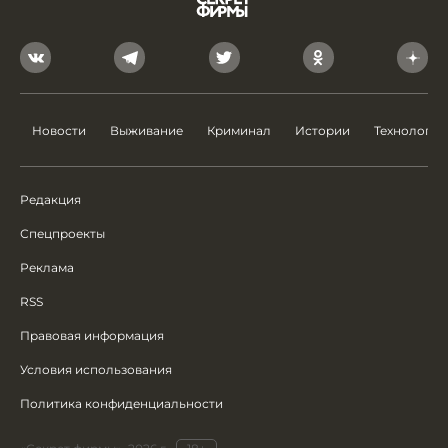
Новости
Выживание
Криминал
Истории
Технологии
Редакция
Спецпроекты
Реклама
RSS
Правовая информация
Условия использования
Политика конфиденциальности