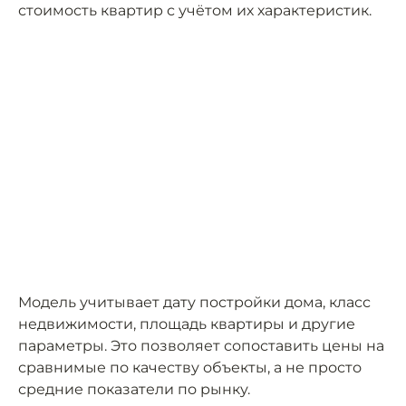
стоимость квартир с учётом их характеристик.
Модель учитывает дату постройки дома, класс
недвижимости, площадь квартиры и другие
параметры. Это позволяет сопоставить цены на
сравнимые по качеству объекты, а не просто
средние показатели по рынку.