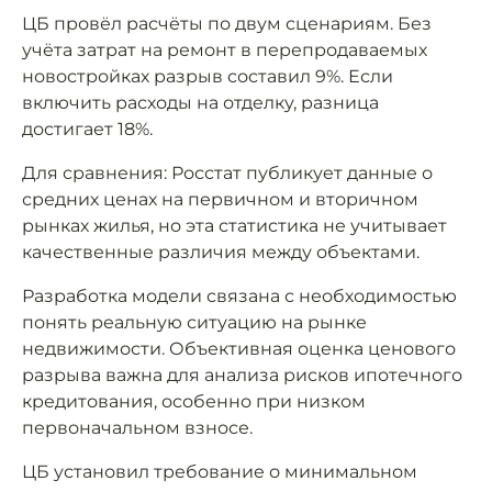
ЦБ провёл расчёты по двум сценариям. Без
учёта затрат на ремонт в перепродаваемых
новостройках разрыв составил 9%. Если
включить расходы на отделку, разница
достигает 18%.
Для сравнения: Росстат публикует данные о
средних ценах на первичном и вторичном
рынках жилья, но эта статистика не учитывает
качественные различия между объектами.
Разработка модели связана с необходимостью
понять реальную ситуацию на рынке
недвижимости. Объективная оценка ценового
разрыва важна для анализа рисков ипотечного
кредитования, особенно при низком
первоначальном взносе.
ЦБ установил требование о минимальном