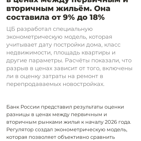
вторичным жильём. Она
составила от 9% до 18%
ЦБ разработал специальную
эконометрическую модель, которая
учитывает дату постройки дома, класс
недвижимости, площадь квартиры и
другие параметры. Расчёты показали, что
разрыв в ценах зависит от того, включены
ли в оценку затраты на ремонт в
перепродаваемых новостройках.
Банк России представил результаты оценки
разницы в ценах между первичным и
вторичным рынками жилья к началу 2026 года.
Регулятор создал эконометрическую модель,
которая позволяет объективно сравнить