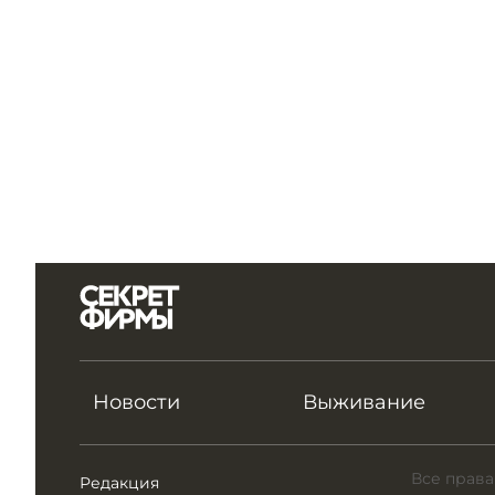
Новости
Выживание
Все права
Редакция