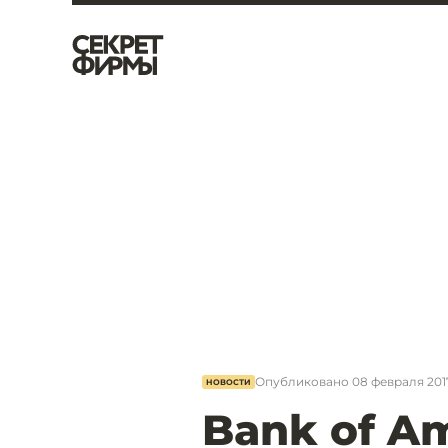
Опубликовано
08 февраля 2017
НОВОСТИ
Bank of A