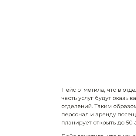
Пейс отметила, что в отд
часть услуг будут оказыв
отделений. Таким образо
персонал и аренду посещ
планирует открыть до 50