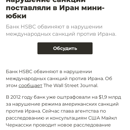
поставляли в Иран мини-
юбки
Банк HSBC обвиняют в нарушении
международных санкций против Ирана.
Обсудить
Банк HSBC обвиняют в нарушении
международных санкций против Ирана. Об
этом
сообщает
The Wall Street Journal.
В 2012 году банк уже оштрафовали на $1,9 млрд
за нарушение режима американских санкций
против Ирана. Сейчас глава агентства по
расследованию и консультациям США Майкл
Черкасски проводит новое расследование