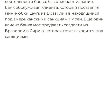
деятельности банка. Как отмечает издание,
банк обслуживал клиента, который поставлял
мини-юбки Levi’s из Бразилии в находящийся
под американскими санкциями Иран. Ещё один
клиент банка мог продавать сладости из
Бразилии в Сирию, которая тоже находится под
санкциями.