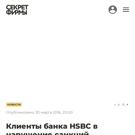
a
A
НОВОСТИ
Опубликовано
30 марта 2016, 20:00
Клиенты банка HSBC в
нарушение санкций