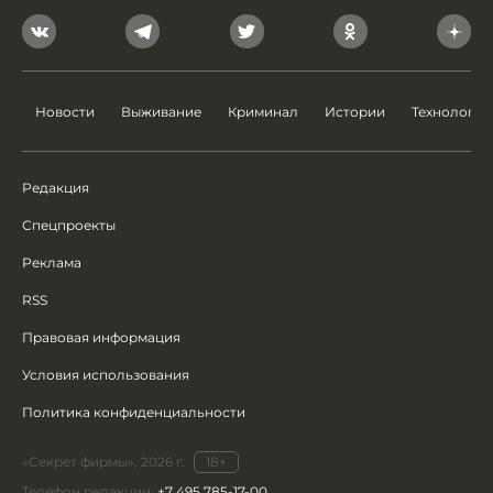
Новости
Выживание
Криминал
Истории
Технологии
Редакция
Спецпроекты
Реклама
RSS
Правовая информация
Условия использования
Политика конфиденциальности
«Секрет фирмы», 2026 г.
18+
Телефон редакции:
+7 495 785-17-00