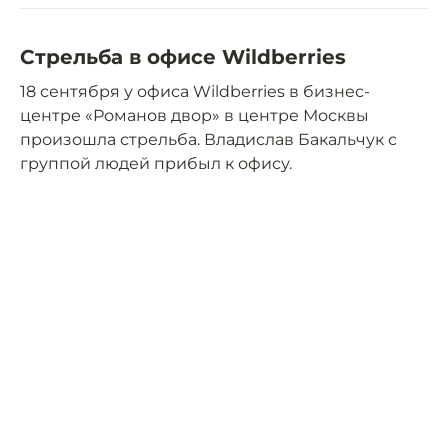
Стрельба в офисе Wildberries
18 сентября у офиса Wildberries в бизнес-
центре «Романов двор» в центре Москвы
произошла стрельба. Владислав Бакальчук с
группой людей прибыл к офису.