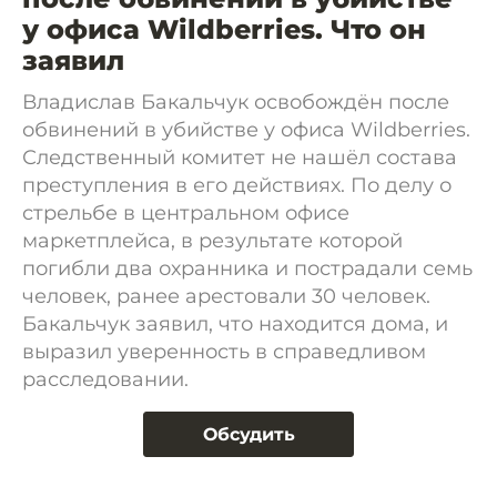
у офиса Wildberries. Что он
заявил
Владислав Бакальчук освобождён после
обвинений в убийстве у офиса Wildberries.
Следственный комитет не нашёл состава
преступления в его действиях. По делу о
стрельбе в центральном офисе
маркетплейса, в результате которой
погибли два охранника и пострадали семь
человек, ранее арестовали 30 человек.
Бакальчук заявил, что находится дома, и
выразил уверенность в справедливом
расследовании.
Обсудить