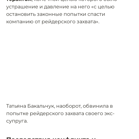
устрашение и давление на него «с целью
остановить законные попытки спасти
компанию от рейдерского захвата».
Татьяна Бакальчук, наоборот, обвинила в
попытке рейдерского захвата своего экс-
супруга.