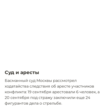
Суд и аресты
Басманный суд Москвы рассмотрел
ходатайства следствия об аресте участников
конфликта: 19 сентября арестовали 6 человек, а
20 сентября под стражу заключили еще 24
фигурантов дела о стрельбе.