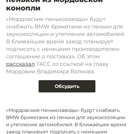
конопли
«Мордовские пенькозаводы» будут
снабжать BMW брикетами из пеньки для
звукоизоляции и утепления автомобилей.
В ближайшее время завод планирует
подписать с немецким производителем
соглашение о поставках. Об этом
рассказал
ТАСС со ссылкой на главу
Мордовии Владимира Волкова.
Обсудить
«Мордовские пенькозаводы» будут снабжать
BMW брикетами из пеньки для звукоизоляции
и утепления автомобилей. В ближайшее время
завод планирует подписать с немецким