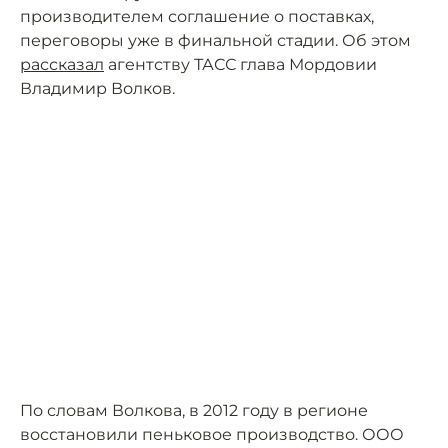
производителем соглашение о поставках,
переговоры уже в финальной стадии. Об этом
рассказал
агентству ТАСС глава Мордовии
Владимир Волков.
По словам Волкова, в 2012 году в регионе
восстановили пеньковое производство. ООО