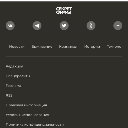
Новости
Выживание
Криминал
Истории
Технологии
Редакция
Спецпроекты
Реклама
RSS
Правовая информация
Условия использования
Политика конфиденциальности