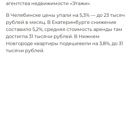
агентства недвижимости «Этажи».
В Челябинске цены упали на 5,3% — до 23 тысяч
рублей в месяц. В Екатеринбурге снижение
составило 5,2%, средняя стоимость аренды там
достигла 31 тысячи рублей. В Нижнем
Новгороде квартиры подешевели на 3,8%, до 31
тысячи рублей.