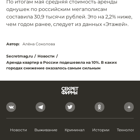
По итогам мая средняя стоимость аренды
однушек по российским мегаполисам
составила 30,9 тысячи рублей. Это на 2,2% ниже,
чем годом ранее, следует из данных «Этажей».
Автор:
Алёна Соколова
Secretmag.ru
/
Новости
/
Аренда квартир в России подешевела на 10%. В каких
городах снижение оказалось самым сильным
Новости
Выживание
Криминал
Истории
Технологии