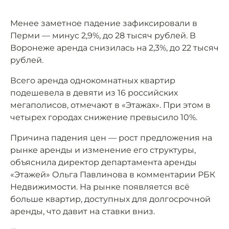
Менее заметное падение зафиксировали в
Перми — минус 2,9%, до 28 тысяч рублей. В
Воронеже аренда снизилась на 2,3%, до 22 тысяч
рублей.
Всего аренда однокомнатных квартир
подешевела в девяти из 16 российских
мегаполисов, отмечают в «Этажах». При этом в
четырех городах снижение превысило 10%.
Причина падения цен — рост предложения на
рынке аренды и изменение его структуры,
объяснила директор департамента аренды
«Этажей» Ольга Павлинова в комментарии РБК
Недвижимости. На рынке появляется всё
больше квартир, доступных для долгосрочной
аренды, что давит на ставки вниз.