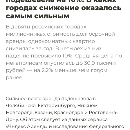
городах снижение оказалось
самым сильным
В девяти российских городах-
миллионниках стоимость долгосрочной
аренды однокомнатных квартир
снизилась за год. В четырех из них
падение превысило 10%. Средняя цена по
мегаполисам опустилась до 30,9 тысячи
рублей — на 2,2% меньше, чем годом
ранее.
Сильнее всего аренда подешевела в
Челябинске, Екатеринбурге, Нижнем
Новгороде, Казани, Краснодаре и Ростове-на-
Дону. Об этом следует из данных сервиса
«Яндекс Аренда» и исследования федерального