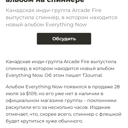
Канадская инди-группа Arcade Fire
выпустила спиннер, в котором находится
новый альбом Everything Now
Обсудить
Канадская инди-группа Arcade Fire выпустила
спиннер, в котором находится новый альбом
Everything Now. Об этом пишет TJournal.
Альбом Everything Now появился в продаже 28
июля за $109, но его уже нет в наличии в
официальном магазине группы – поклонники
раскупили его за несколько часов. Издание
отмечает, что, скорее всего, спиннер с флешкой
будет крутиться хуже обычного.