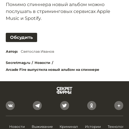
Помимо спиннера новый альбом можно
послушать в стриминговых сервисах Apple
Music и Spotify.
Обсудить
Автор:
Святослав Иванов
Secretmag.ru
/
Новости
/
Arcade Fire выпустила новый альбом на спиннере
Новости
Выживание
Криминал
Истории
Технологии