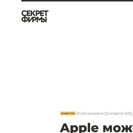
Опубликовано
22 апреля 2016,
НОВОСТИ
Apple мож