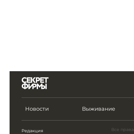
Новости
Выживание
Все права
Редакция