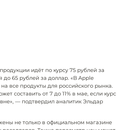
продукции идёт по курсу 75 рублей за
 до 65 рублей за доллар. «В Apple
на все продукты для российского рынка.
ет составить от 7 до 11% в мае, если курс
овне», — подтвердил аналитик Эльдар
жены не только в официальном магазине