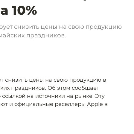
на 10%
рует снизить цены на свою продукцию
 майских праздников.
т снизить цены на свою продукцию в
ских праздников. Об этом
сообщает
о ссылкой на источники на рынке. Эту
т и официальные реселлеры Apple в