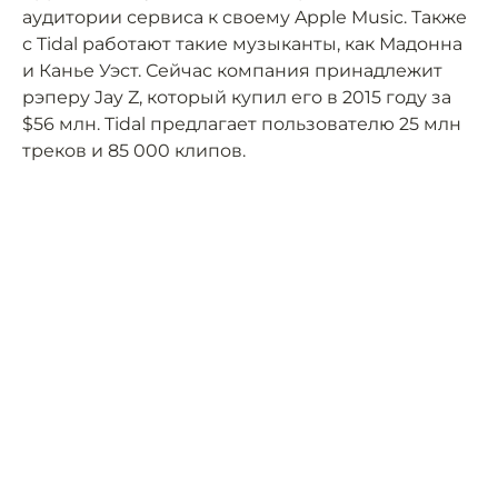
аудитории сервиса к своему Apple Music. Также
с Tidal работают такие музыканты, как Мадонна
и Канье Уэст. Сейчас компания принадлежит
рэперу Jay Z, который купил его в 2015 году за
$56 млн. Tidal предлагает пользователю 25 млн
треков и 85 000 клипов.