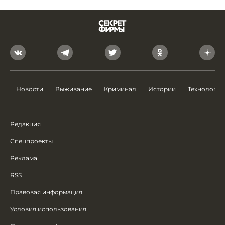
Новости
Выживание
Криминал
Истории
Технологии
Редакция
Спецпроекты
Реклама
RSS
Правовая информация
Условия использования