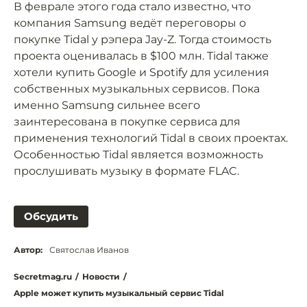
В феврале этого года стало известно, что
компания Samsung ведёт переговоры о
покупке Tidal у рэпера Jay-Z. Тогда стоимость
проекта оценивалась в $100 млн. Tidal также
хотели купить Google и Spotify для усиления
собственных музыкальных сервисов. Пока
именно Samsung сильнее всего
заинтересована в покупке сервиса для
применения технологий Tidal в своих проектах.
Особенностью Tidal является возможность
прослушивать музыку в формате FLAC.
Обсудить
Автор:
Святослав Иванов
Secretmag.ru
/
Новости
/
Apple может купить музыкальный сервис Tidal