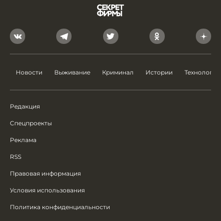
Новости
Выживание
Криминал
Истории
Технологии
Редакция
Спецпроекты
Реклама
RSS
Правовая информация
Условия использования
Политика конфиденциальности