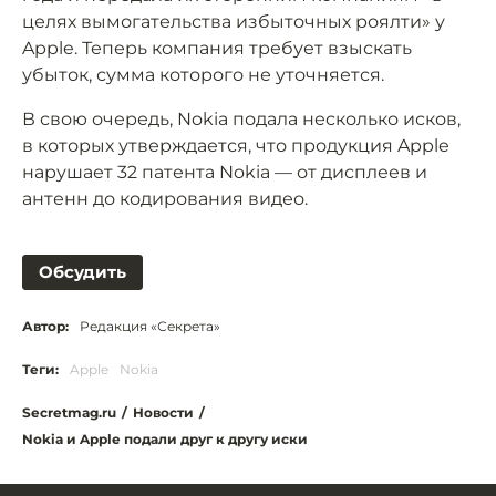
целях вымогательства избыточных роялти» у
Apple. Теперь компания требует взыскать
убыток, сумма которого не уточняется.
В свою очередь, Nokia подала несколько исков,
в которых утверждается, что продукция Apple
нарушает 32 патента Nokia — от дисплеев и
антенн до кодирования видео.
Обсудить
Автор:
Редакция «Секрета»
Теги:
Apple
Nokia
Secretmag.ru
/
Новости
/
Nokia и Apple подали друг к другу иски