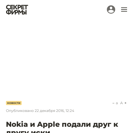
a
A
НОВОСТИ
Опубликовано
22 декабря 2016, 12:24
Nokia и Apple подали друг к
другу иски