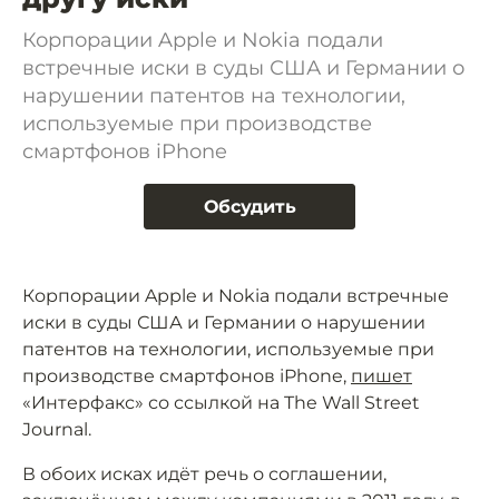
Корпорации Apple и Nokia подали
встречные иски в суды США и Германии о
нарушении патентов на технологии,
используемые при производстве
смартфонов iPhone
Обсудить
Корпорации Apple и Nokia подали встречные
иски в суды США и Германии о нарушении
патентов на технологии, используемые при
производстве смартфонов iPhone,
пишет
«Интерфакс» со ссылкой на The Wall Street
Journal.
В обоих исках идёт речь о соглашении,