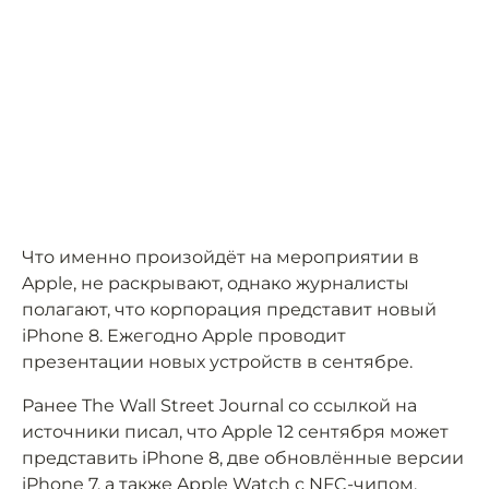
Что именно произойдёт на мероприятии в
Apple, не раскрывают, однако журналисты
полагают, что корпорация представит новый
iPhone 8. Ежегодно Apple проводит
презентации новых устройств в сентябре.
Ранее The Wall Street Journal со ссылкой на
источники писал, что Apple 12 сентября может
представить iPhone 8, две обновлённые версии
iPhone 7, а также Apple Watch с NFC-чипом.