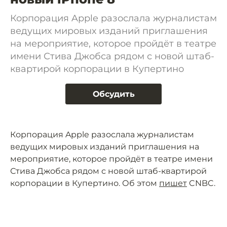
Корпорация Apple разослала журналистам
ведущих мировых изданий приглашения
на мероприятие, которое пройдёт в театре
имени Стива Джобса рядом с новой штаб-
квартирой корпорации в Купертино
Обсудить
Корпорация Apple разослала журналистам
ведущих мировых изданий приглашения на
мероприятие, которое пройдёт в театре имени
Стива Джобса рядом с новой штаб-квартирой
корпорации в Купертино. Об этом
пишет
CNBC.