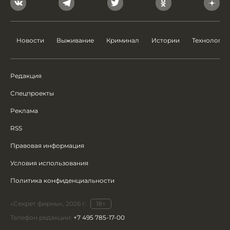
Новости
Выживание
Криминал
Истории
Технологии
Редакция
Спецпроекты
Реклама
RSS
Правовая информация
Условия использования
Политика конфиденциальности
«Секрет фирмы», 2026 г.
18+
Телефон редакции:
+7 495 785-17-00