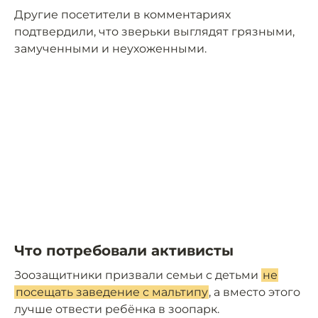
Другие посетители в комментариях
подтвердили, что зверьки выглядят грязными,
замученными и неухоженными.
Что потребовали активисты
Зоозащитники призвали семьи с детьми
не
посещать заведение с мальтипу
, а вместо этого
лучше отвести ребёнка в зоопарк.