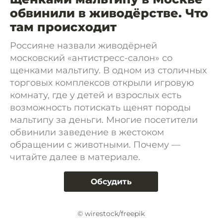
обвинили в живодёрстве. Что
там происходит
Россияне назвали живодёрней
московский «антистресс-салон» со
щенками мальтипу. В одном из столичных
торговых комплексов открыли игровую
комнату, где у детей и взрослых есть
возможность потискать щенят породы
мальтипу за деньги. Многие посетители
обвинили заведение в жестоком
обращении с животными. Почему —
читайте далее в материале.
Обсудить
© wirestock/freepik