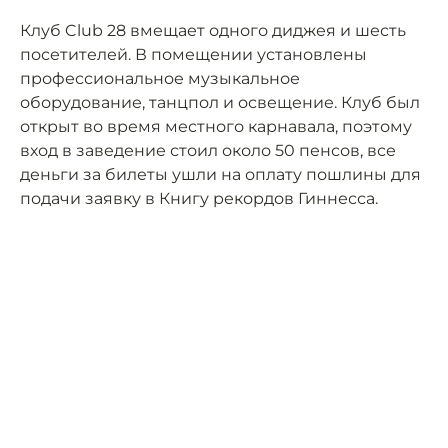
Клуб Club 28 вмещает одного диджея и шесть
посетителей. В помещении установлены
профессиональное музыкальное
оборудование, танцпол и освещение. Клуб был
открыт во время местного карнавала, поэтому
вход в заведение стоил около 50 пенсов, все
деньги за билеты ушли на оплату пошлины для
подачи заявку в Книгу рекордов Гиннесса.