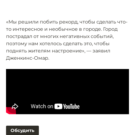
«Мы решили побить рекорд, чтобы сделать что-
то интересное и необычное в городе. Город
пострадал от многих негативных событий,
поэтому нам хотелось сделать это, чтобы
поднять жителям настроение», — заявил
Дженкинс-Омар.
Обсудить