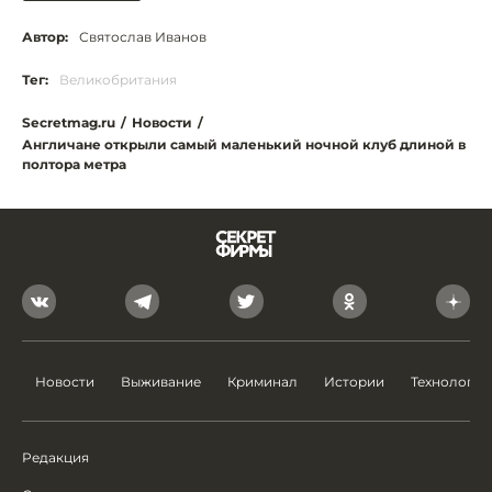
Автор:
Святослав Иванов
Тег:
Великобритания
Secretmag.ru
/
Новости
/
Англичане открыли самый маленький ночной клуб длиной в
полтора метра
Новости
Выживание
Криминал
Истории
Технологии
Редакция