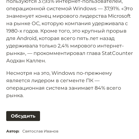
пользуются 37,93% интернет-пользователей,
операционной системой Windows — 37,91%. «Это
знаменует конец мирового лидерства Microsoft
на рынке ОС, которую компания удерживала с
1980-х годов. Кроме того, это крупный прорыв
для Android, которая всего пять лет назад
удерживала только 2,4% мирового интернет-
рынка», — прокомментировал глава StatCounter
Аодхан Каллен.
Несмотря на это, Windows по-прежнему
является лидером в сегменте ПК —
операционная система занимает 84% всего
рынка.
Обсудить
Автор:
Святослав Иванов