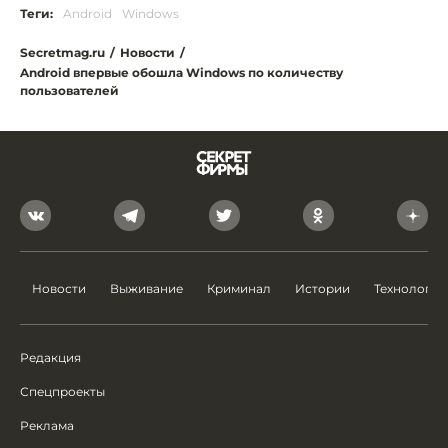
Теги:
Android
Windows
Secretmag.ru
/
Новости
/
Android впервые обошла Windows по количеству
пользователей
Новости
Выживание
Криминал
Истории
Технологии
Редакция
Спецпроекты
Реклама