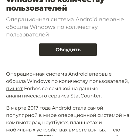
пользователей
Операционная система Android впервые
обошла Windows по количеству
пользователей
Обсудить
Операционная система Android впервые
обошла Windows по количеству пользователей,
пишет
Forbes со ссылкой на данные
аналитического сервиса StatCounter.
В марте 2017 года Android стала самой
популярной в мире операционной системой на
компьютерах, ноутбуках, планшетах и
мобильных устройствах вместе взятых — ею