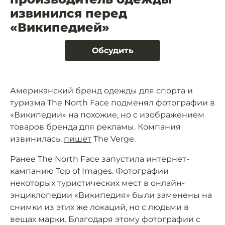
извинился перед
«Википедией»
Обсудить
Американский бренд одежды для спорта и
туризма The North Face подменял фотографии в
«Википедии» на похожие, но с изображением
товаров бренда для рекламы. Компания
извинилась,
пишет
The Verge.
Ранее The North Face запустила интернет-
кампанию Top of Images. Фотографии
некоторых туристических мест в онлайн-
энциклопедии «Википедия» были заменены на
снимки из этих же локаций, но с людьми в
вещах марки. Благодаря этому фотографии с