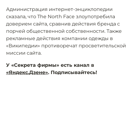
Администрация интернет-энциклопедии
сказала, что The North Face злоупотребила
доверием сайта, сравнив действия бренда с
порчей общественной собственности. Также
рекламные действия компании одежды в
«Википедии» противоречат просветительской
миссии сайта.
У «Секрета фирмы» есть канал в
«Яндекс.Дзене»
. Подписывайтесь!