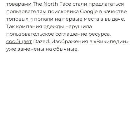
товарами The North Face стали предлагаться
пользователям поисковика Google в качестве
топовых и попали на первые места в выдаче.
Так компания одежды нарушила
пользовательское соглашение ресурса,
сообщает
Dazed. Изображения в «Википедии»
уже заменены на обычные.