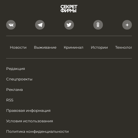
Новости
Выживание
Криминал
Истории
Технологии
Редакция
Спецпроекты
Реклама
RSS
Правовая информация
Условия использования
Политика конфиденциальности