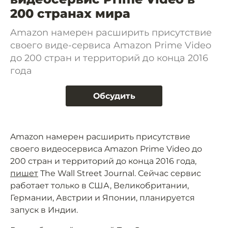
200 странах мира
Amazon намерен расширить присутствие
своего виде-сервиса Amazon Prime Video
до 200 стран и территорий до конца 2016
года
Обсудить
Amazon намерен расширить присутствие
своего видеосервиса Amazon Prime Video до
200 стран и территорий до конца 2016 года,
пишет
The Wall Street Journal. Сейчас сервис
работает только в США, Великобритании,
Германии, Австрии и Японии, планируется
запуск в Индии.