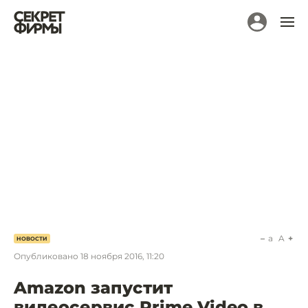
a
A
НОВОСТИ
Опубликовано
18 ноября 2016, 11:20
Amazon запустит
видеосервис Prime Video в