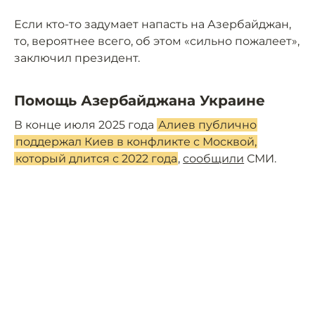
Если кто-то задумает напасть на Азербайджан,
то, вероятнее всего, об этом «сильно пожалеет»,
заключил президент.
Помощь Азербайджана Украине
В конце июля 2025 года
Алиев публично
поддержал Киев в конфликте с Москвой,
который длится с 2022 года
,
сообщили
СМИ.