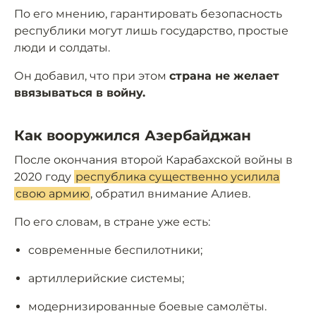
По его мнению, гарантировать безопасность
республики могут лишь государство, простые
люди и солдаты.
Он добавил, что при этом
страна не желает
ввязываться в войну.
Как вооружился Азербайджан
После окончания второй Карабахской войны в
2020 году
республика существенно усилила
свою армию
, обратил внимание Алиев.
По его словам, в стране уже есть:
современные беспилотники;
артиллерийские системы;
модернизированные боевые самолёты.