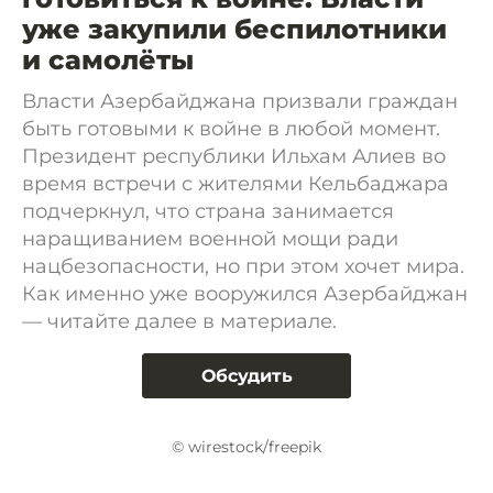
уже закупили беспилотники
и самолёты
Власти Азербайджана призвали граждан
быть готовыми к войне в любой момент.
Президент республики Ильхам Алиев во
время встречи с жителями Кельбаджара
подчеркнул, что страна занимается
наращиванием военной мощи ради
нацбезопасности, но при этом хочет мира.
Как именно уже вооружился Азербайджан
— читайте далее в материале.
Обсудить
© wirestock/freepik