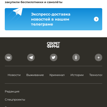
закупили беспилотники и самолёты
Экспресс-доставка
новостей в нашем
телеграме
Новости
Выживание
Криминал
Истории
Технологии
Редакция
Спецпроекты