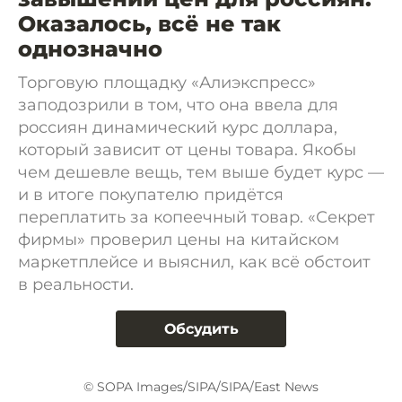
Оказалось, всё не так
однозначно
Торговую площадку «Алиэкспресс»
заподозрили в том, что она ввела для
россиян динамический курс доллара,
который зависит от цены товара. Якобы
чем дешевле вещь, тем выше будет курс —
и в итоге покупателю придётся
переплатить за копеечный товар. «Секрет
фирмы» проверил цены на китайском
маркетплейсе и выяснил, как всё обстоит
в реальности.
Обсудить
© SOPA Images/SIPA/SIPA/East News