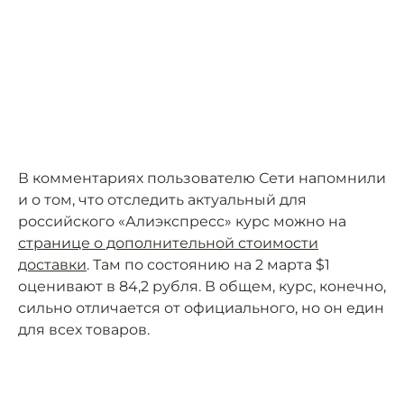
В комментариях пользователю Сети напомнили
и о том, что отследить актуальный для
российского «Алиэкспресс» курс можно на
странице о дополнительной стоимости
доставки
. Там по состоянию на 2 марта $1
оценивают в 84,2 рубля. В общем, курс, конечно,
сильно отличается от официального, но он един
для всех товаров.