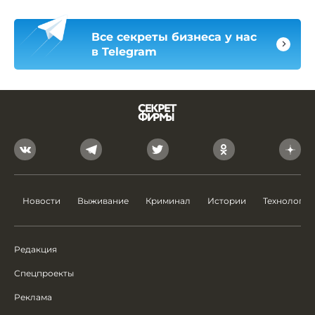
Все секреты бизнеса у нас
в Telegram
Новости
Выживание
Криминал
Истории
Технологии
Редакция
Спецпроекты
Реклама