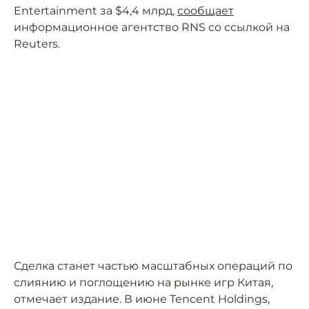
Entertainment за $4,4 млрд,
сообщает
информационное агентство RNS со ссылкой на
Reuters.
Сделка станет частью масштабных операций по
слиянию и поглощению на рынке игр Китая,
отмечает издание. В июне Tencent Holdings,