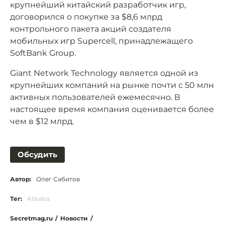
крупнейший китайский разработчик игр,
договорился о покупке за $8,6 млрд
контрольного пакета акций создателя
мобильных игр Supercell, принадлежащего
SoftBank Group.
Giant Network Technology является одной из
крупнейших компаний на рынке почти с 50 млн
активных пользователей ежемесячно. В
настоящее время компания оценивается более
чем в $12 млрд.
Обсудить
Автор:
Олег Сабитов
Тег:
Alibaba
Secretmag.ru
/
Новости
/