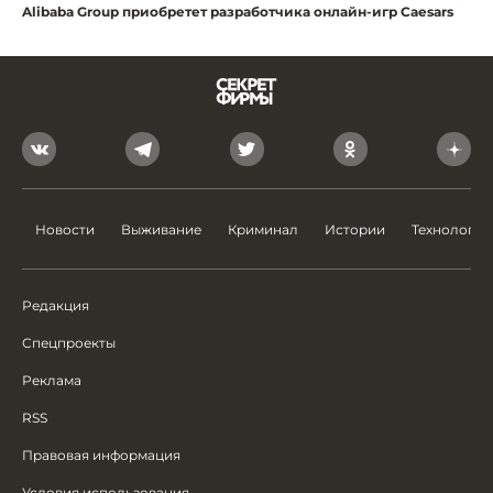
Alibaba Group приобретет разработчика онлайн-игр Caesars
Новости
Выживание
Криминал
Истории
Технологии
Редакция
Спецпроекты
Реклама
RSS
Правовая информация
Условия использования