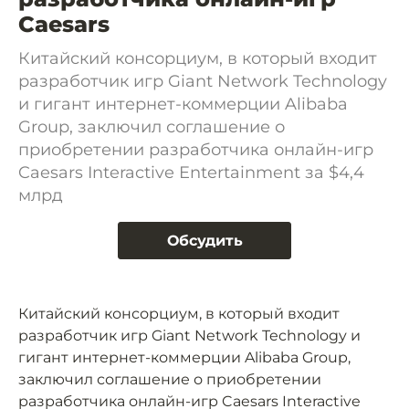
Caesars
Китайский консорциум, в который входит
разработчик игр Giant Network Technology
и гигант интернет-коммерции Alibaba
Group, заключил соглашение о
приобретении разработчика онлайн-игр
Caesars Interactive Entertainment за $4,4
млрд
Обсудить
Китайский консорциум, в который входит
разработчик игр Giant Network Technology и
гигант интернет-коммерции Alibaba Group,
заключил соглашение о приобретении
разработчика онлайн-игр Caesars Interactive