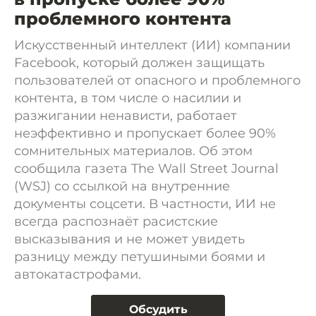
проблемного контента
Искусственный интеллект (ИИ) компании
Facebook, который должен защищать
пользователей от опасного и проблемного
контента, в том числе о насилии и
разжигании ненависти, работает
неэффективно и пропускает более 90%
сомнительных материалов. Об этом
сообщила газета The Wall Street Journal
(WSJ) со ссылкой на внутренние
документы соцсети. В частности, ИИ не
всегда распознаёт расистские
высказывания и не может увидеть
разницу между петушиными боями и
автокатастрофами.
Обсудить