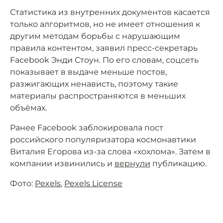
Статистика из внутренних документов касается
только алгоритмов, но не имеет отношения к
другим методам борьбы с нарушающим
правила контентом, заявил пресс-секретарь
Facebook Энди Стоун. По его словам, соцсеть
показывает в выдаче меньше постов,
разжигающих ненависть, поэтому такие
материалы распространяются в меньших
объёмах.
Ранее Facebook заблокировала пост
российского популяризатора космонавтики
Виталия Егорова из-за слова «хохлома». Затем в
компании извинились и
вернули
публикацию.
Фото:
Pexels
,
Pexels License