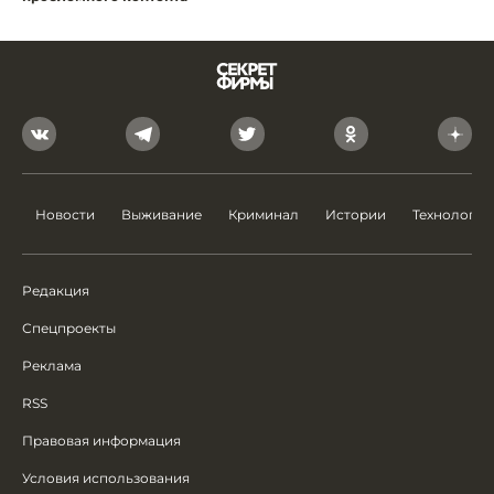
Новости
Выживание
Криминал
Истории
Технологии
Редакция
Спецпроекты
Реклама
RSS
Правовая информация
Условия использования