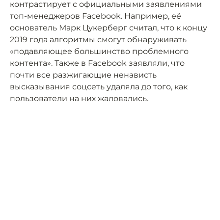
контрастирует с официальными заявлениями
топ-менеджеров Facebook. Например, её
основатель Марк Цукерберг считал, что к концу
2019 года алгоритмы смогут обнаруживать
«подавляющее большинство проблемного
контента». Также в Facebook заявляли, что
почти все разжигающие ненависть
высказывания соцсеть удаляла до того, как
пользователи на них жаловались.