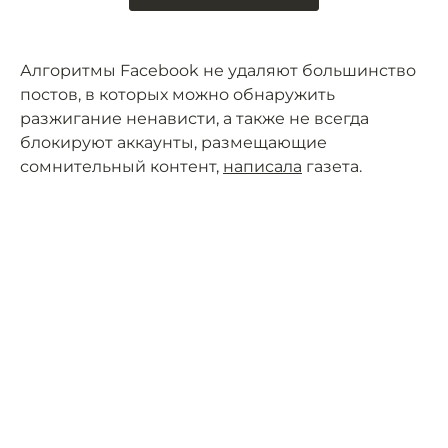
Алгоритмы Facebook не удаляют большинство
постов, в которых можно обнаружить
разжигание ненависти, а также не всегда
блокируют аккаунты, размещающие
сомнительный контент,
написала
газета.