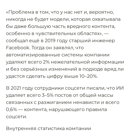
«Проблема в том, что у нас нет и, вероятно,
никогда не будет модели, которая охватывала
бы даже большую часть вредного контента,
особенно в чувствительных областях», —
сообщал ещё в 2019 году старший инженер
Facebook. Тогда он заявлял, что
автоматизированные системы компании
удаляют всего 2% нежелательной информации
и без серьёзных изменений в подходе вряд ли
удастся сделать цифру выше 10–20%.
В 2021 году сотрудники соцсети писали, что ИИ
удаляет всего 3–5% постов от общей массы
связанных с разжиганием ненависти и всего
0,6% — контента, нарушающего правила
соцсети.
Внутренняя статистика компании