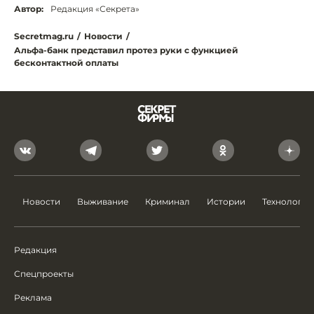
Автор:
Редакция «Секрета»
Secretmag.ru
/
Новости
/
Альфа-банк представил протез руки с функцией
бесконтактной оплаты
Новости
Выживание
Криминал
Истории
Технологии
Редакция
Спецпроекты
Реклама