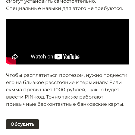
смогут установить самостоятельно.
Специальные навыки для этого не требуются.
Чтобы расплатиться протезом, нужно поднести
его на близкое расстояние к терминалу. Если
сумма превышает 1000 рублей, нужно будет
ввести PIN-код. Точно так же работают
привычные бесконтактные банковские карты.
Обсудить