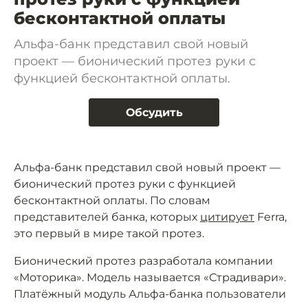
бесконтактной оплаты
Альфа-банк представил свой новый
проект — бионический протез руки с
функцией бесконтактной оплаты.
Обсудить
Альфа-банк представил свой новый проект —
бионический протез руки с функцией
бесконтактной оплаты. По словам
представителей банка, которых
цитирует
Ferra,
это первый в мире такой протез.
Бионический протез разработала компании
«Моторика». Модель называется «Страдивари».
Платёжный модуль Альфа-банка пользователи