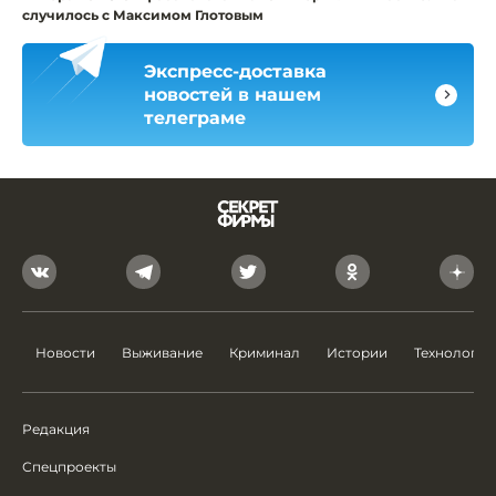
случилось с Максимом Глотовым
Экспресс-доставка
новостей в нашем
телеграме
Новости
Выживание
Криминал
Истории
Технологии
Редакция
Спецпроекты