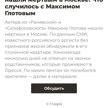
случилось с Максимом
Глотовым
Актёра из «Раневской» и
«Склифосовского» Максима Глотова нашли
мёртвым в Москве. По данным СМИ,
известного российского артиста без
признаков жизни обнаружили в его
столичной квартире. Кинозвезда
несколько дней не отвечал на звонки
родственников, которые проживают в
Одессе. По каким лентам он полюбился
зрителям — далее в материале.
Обсудить
© Freepik