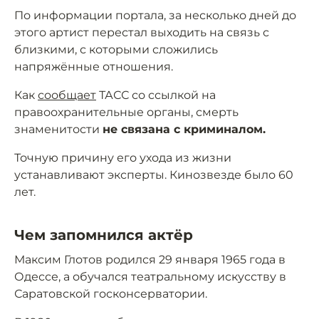
По информации портала, за несколько дней до
этого артист перестал выходить на связь с
близкими, с которыми сложились
напряжённые отношения.
Как
сообщает
ТАСС со ссылкой на
правоохранительные органы, смерть
знаменитости
не связана с криминалом.
Точную причину его ухода из жизни
устанавливают эксперты. Кинозвезде было 60
лет.
Чем запомнился актёр
Максим Глотов родился 29 января 1965 года в
Одессе, а обучался театральному искусству в
Саратовской госконсерватории.