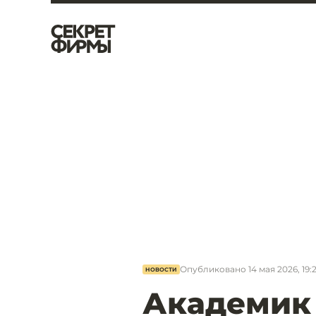
Опубликовано
14 мая 2026, 19:
НОВОСТИ
Академик 