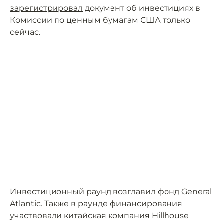
зарегистрировал
документ об инвестициях в
Комиссии по ценным бумагам США только
сейчас.
Инвестиционный раунд возглавил фонд General
Atlantic. Также в раунде финансирования
участвовали китайская компания Hillhouse