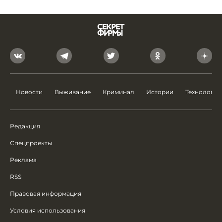
Новости
Выживание
Криминал
Истории
Технологии
Редакция
Спецпроекты
Реклама
RSS
Правовая информация
Условия использования