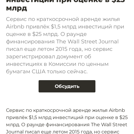
млрд
Сервис по краткосрочной аренде жилья
Airbnb привлёк $1,5 млрд инвестиций при
оценке в $25 млрд. О раунде
финансирования The Wall Street Journal
писал еще летом 2015 года, но сервис
зарегистрировал документ об
инвестициях в Комиссии по ценным
бумагам США только сейчас.
Обсудить
Сервис по краткосрочной аренде жилья Airbnb
привлёк $1,5 млрд инвестиций при оценке в $25
млрд. О раунде финансирования The Wall Street
Journal писал еще летом 2015 года, но сервис