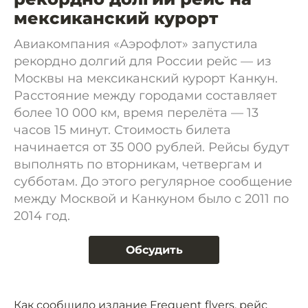
мексиканский курорт
Авиакомпания «Аэрофлот» запустила
рекордно долгий для России рейс — из
Москвы на мексиканский курорт Канкун.
Расстояние между городами составляет
более 10 000 км, время перелёта — 13
часов 15 минут. Стоимость билета
начинается от 35 000 рублей. Рейсы будут
выполнять по вторникам, четвергам и
субботам. До этого регулярное сообщение
между Москвой и Канкуном было с 2011 по
2014 год.
Обсудить
Как
сообщило
издание Frequent flyers, рейс