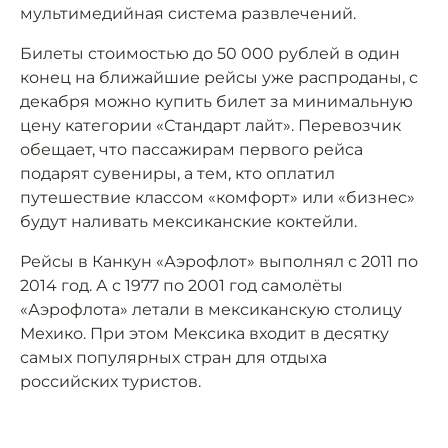
мультимедийная система развлечений.
Билеты стоимостью до 50 000 рублей в один
конец на ближайшие рейсы уже распроданы, с
декабря можно купить билет за минимальную
цену категории «Стандарт лайт». Перевозчик
обещает, что пассажирам первого рейса
подарят сувениры, а тем, кто оплатил
путешествие классом «комфорт» или «бизнес»
будут наливать мексиканские коктейли.
Рейсы в Канкун «Аэрофлот» выполнял с 2011 по
2014 год. А с 1977 по 2001 год самолёты
«Аэрофлота» летали в мексиканскую столицу
Мехико. При этом Мексика входит в десятку
самых популярных стран для отдыха
российских туристов.