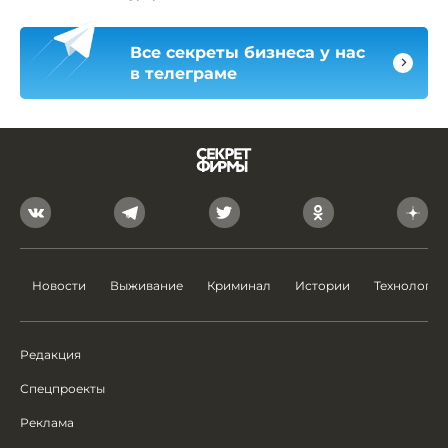
Все секреты бизнеса у нас
в телеграме
Новости
Выживание
Криминал
Истории
Технологии
Редакция
Спецпроекты
Реклама