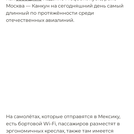
Москва — Канкун на сегодняшний день самый
длинный по протяжённости среди
отечественных авиалиний.
На самолётах, которые отправятся в Мексику,
есть бортовой Wi-Fi, пассажиров разместят в
эргономичных креслах, также там имеется