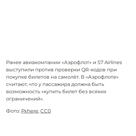
Ранее авиакомпании «Аэрофлот» и S7 Airlines
выступили против проверки QR-кодов при
покупке билетов на самолёт. В «Аэрофлоте»
считают, что у пассажира должна быть
возможность «купить билет без всяких
ограничений».
Фото:
Pxhere
,
CC0