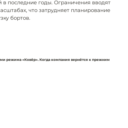
 в последние годы. Ограничения вводят
масштабах, что затрудняет планирование
зку бортов.
ями режима «Ковёр». Когда компания вернётся к прежним