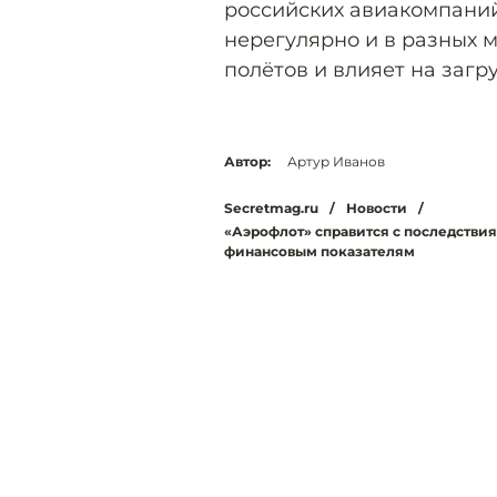
российских авиакомпаний
нерегулярно и в разных 
полётов и влияет на загру
Автор:
Артур Иванов
Secretmag.ru
/
Новости
/
«Аэрофлот» справится с последстви
финансовым показателям