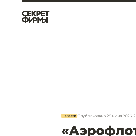
Опубликовано
29 июня 2026, 2
НОВОСТИ
«Аэрофлот