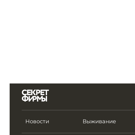
Новости
Выживание