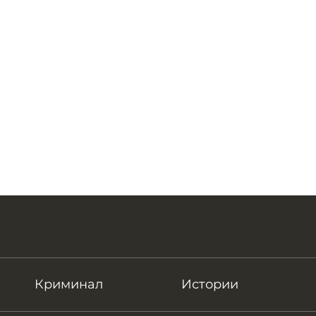
Криминал
Истории