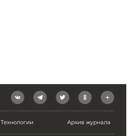
Технологии
Архив журнала