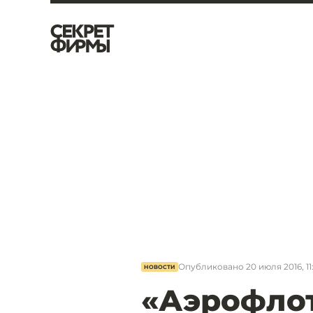
Опубликовано
20 июля 2016, 11
НОВОСТИ
«Аэрофлот