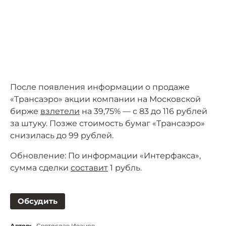
После появления информации о продаже
«Трансаэро» акции компании на Московской
бирже
взлетели
на 39,75% — с 83 до 116 рублей
за штуку. Позже стоимость бумаг «Трансаэро»
снизилась до 99 рублей.
Обновление: По информации «Интерфакса»,
сумма сделки
составит
1 рубль.
Обсудить
Автор:
Святослав Иванов