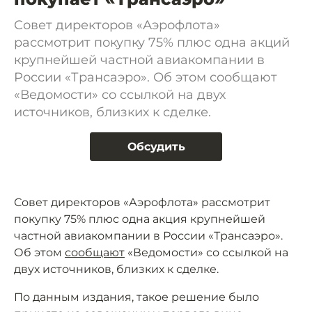
Совет директоров «Аэрофлота»
рассмотрит покупку 75% плюс одна акций
крупнейшей частной авиакомпании в
России «Трансаэро». Об этом сообщают
«Ведомости» со ссылкой на двух
источников, близких к сделке.
Обсудить
Совет директоров «Аэрофлота» рассмотрит
покупку 75% плюс одна акция крупнейшей
частной авиакомпании в России «Трансаэро».
Об этом
сообщают
«Ведомости» со ссылкой на
двух источников, близких к сделке.
По данным издания, такое решение было