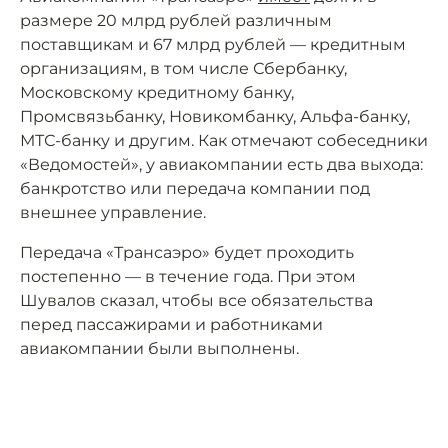
размере 20 млрд рублей различным
поставщикам и 67 млрд рублей — кредитным
организациям, в том числе Сбербанку,
Московскому кредитному банку,
Промсвязьбанку, Новикомбанку, Альфа-банку,
МТС-банку и другим. Как отмечают собеседники
«Ведомостей», у авиакомпании есть два выхода:
банкротство или передача компании под
внешнее управление.
Передача «Трансаэро» будет проходить
постепенно — в течение года. При этом
Шувалов сказал, чтобы все обязательства
перед пассажирами и работниками
авиакомпании были выполнены.