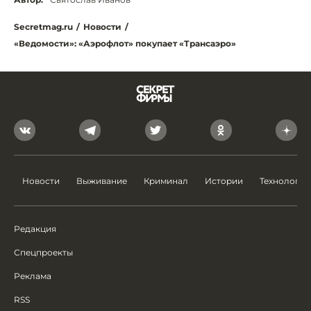
Secretmag.ru
/
Новости
/
«Ведомости»: «Аэрофлот» покупает «Трансаэро»
Новости
Выживание
Криминал
Истории
Технологии
Редакция
Спецпроекты
Реклама
RSS