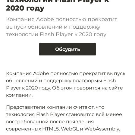
2020 году
Компания Adobe полностью прекратит
выпуск обновлений и поддержку
технологии Flash Player к 2020 году
Обсудить
Компания Adobe полностью прекратит выпуск
обновлений и поддержку платформы Flash
Player к 2020 году. Об этом
говорится
на сайте
компании.
Представители компании считают, что
технология Flash Player становится всё менее
востребованной после появления
современных HTML5, WebGL и WebAssembly.