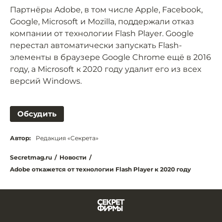
Партнёры Adobe, в том числе Apple, Facebook,
Google, Microsoft и Mozilla, поддержали отказ
компании от технологии Flash Player. Google
перестал автоматически запускать Flash-
элементы в браузере Google Chrome ещё в 2016
году, а Microsoft к 2020 году удалит его из всех
версий Windows.
Обсудить
Автор:
Редакция «Секрета»
Secretmag.ru
/
Новости
/
Adobe откажется от технологии Flash Player к 2020 году