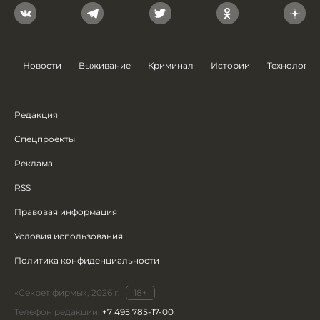
Новости
Выживание
Криминал
Истории
Технологии
Редакция
Спецпроекты
Реклама
RSS
Правовая информация
Условия использования
Политика конфиденциальности
«Секрет фирмы», 2026 г.
18+
Телефон редакции:
+7 495 785-17-00