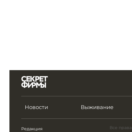
Новости
Выживание
Все права
Редакция