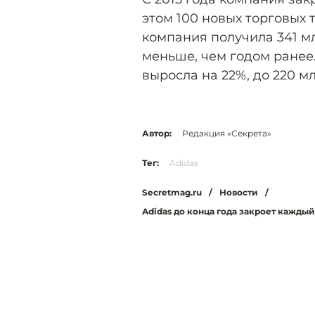
этом 100 новых торговых 
компания получила 341 мл
меньше, чем годом ранее.
выросла на 22%, до 220 мл
Автор:
Редакция «Секрета»
Тег:
Adidas
Secretmag.ru
/
Новости
/
Adidas до конца года закроет кажды