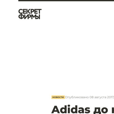
Опубликовано
08 августа 2017,
НОВОСТИ
Adidas до 