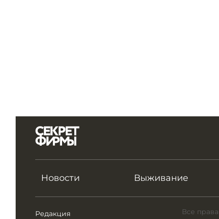
Новости
Выживание
Все права
Редакция