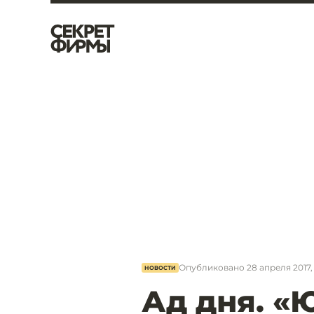
Опубликовано
28 апреля 2017, 
НОВОСТИ
Ад дня. «