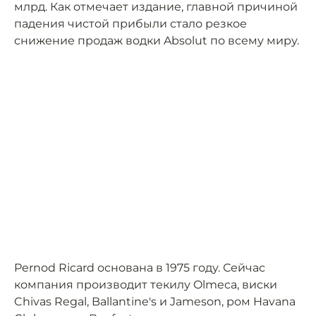
млрд. Как отмечает издание, главной причиной
падения чистой прибыли стало резкое
снижение продаж водки Absolut по всему миру.
Pernod Ricard основана в 1975 году. Сейчас
компания производит текилу Olmeca, виски
Chivas Regal, Ballantine's и Jameson, ром Havana