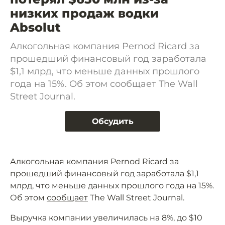
низких продаж водки
Absolut
Алкогольная компания Pernod Ricard за
прошедший финансовый год заработала
$1,1 млрд, что меньше данных прошлого
года на 15%. Об этом сообщает The Wall
Street Journal.
Обсудить
Алкогольная компания Pernod Ricard за
прошедший финансовый год заработала $1,1
млрд, что меньше данных прошлого года на 15%.
Об этом
сообщает
The Wall Street Journal.
Выручка компании увеличилась на 8%, до $10