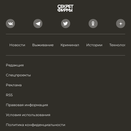
Новости
Выживание
Криминал
Истории
Технологии
Редакция
Спецпроекты
Реклама
RSS
Правовая информация
Условия использования
Политика конфиденциальности