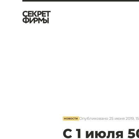
Опубликовано
25 июня 2019, 15
НОВОСТИ
С 1 июля 