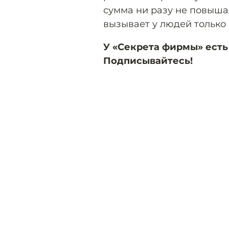
сумма ни разу не повышал
вызывает у людей только
У «Секрета фирмы» есть
Подписывайтесь!