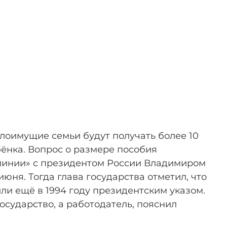
лоимущие семьи будут получать более 10
бёнка. Вопрос о размере пособия
линии» с президентом России Владимиром
ня. Тогда глава государства отметил, что
ли ещё в 1994 году президентским указом.
государство, а работодатель, пояснил