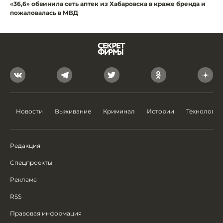
«36,6» обвинила сеть аптек из Хабаровска в краже бренда и
пожаловалась в МВД
Новости
Выживание
Криминал
Истории
Технологии
Редакция
Спецпроекты
Реклама
RSS
Правовая информация