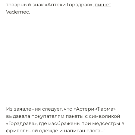
товарный знак «Аптеки Горздрав»,
пишет
Vademec.
Из заявления следует, что «Астери-Фарма»
выдавала покупателям пакеты с символикой
«Горздрава», где изображены три медсестры в
фривольной одежде и написан слоган: