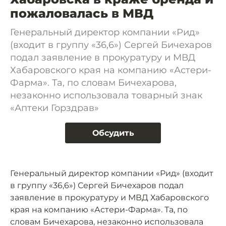
пожаловалась в МВД
Генеральный директор компании «Рид»
(входит в группу «36,6») Сергей Бичехаров
подал заявление в прокуратуру и МВД
Хабаровского края на компанию «Астери-
Фарма». Та, по словам Бичехарова,
незаконно использовала товарный знак
«Аптеки Горздрав»
Обсудить
Генеральный директор компании «Рид» (входит
в группу «36,6») Сергей Бичехаров подал
заявление в прокуратуру и МВД Хабаровского
края на компанию «Астери-Фарма». Та, по
словам Бичехарова, незаконно использовала