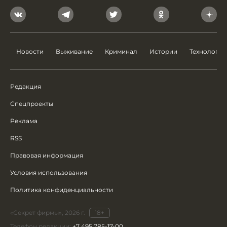
Новости
Выживание
Криминал
Истории
Технологии
Редакция
Спецпроекты
Реклама
RSS
Правовая информация
Условия использования
Политика конфиденциальности
«Секрет фирмы», 2026 г.
18+
Телефон редакции:
+7 495 785-17-00