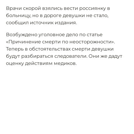
Врачи скорой взялись вести россиянку в
больницу, но в дороге девушки не стало,
сообщил источник издания.
Возбуждено уголовное дело по статье
«Причинение смерти по неосторожности».
Теперь в обстоятельствах смерти девушки
будут разбираться следователи. Они же дадут
оценку действиям медиков.