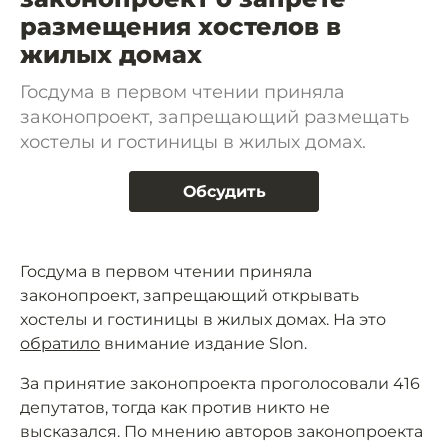
размещения хостелов в
жилых домах
Госдума в первом чтении приняла
законопроект, запрещающий размещать
хостелы и гостиницы в жилых домах.
Обсудить
Госдума в первом чтении приняла
законопроект, запрещающий открывать
хостелы и гостиницы в жилых домах. На это
обратило
внимание издание Slon.
За принятие законопроекта проголосовали 416
депутатов, тогда как против никто не
высказался. По мнению авторов законопроекта