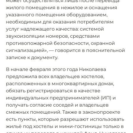
может осуществляться лишь после перевода
жилого помещения в нежилое и оснащения
указанного помещения оборудованием,
необходимым для оказания потребителям
услуг надлежащего качества: системой
звукоизоляции номеров, средствами
противопожарной безопасности, охранной
сигнализацией», — говорится в пояснительной
записке к документу.
В начале февраля этого года Николаева
предложила всех владельцев хостелов,
расположенных в многоквартирных домах,
обязать регистрироваться в качестве
индивидуальных предпринимателей (ИП) и
получать согласие соседей и владельцев
смежных помещений. Также в законопроекте
есть пункты, которые разрешают использовать
жильё под хостелы и мини-гостиницы только в