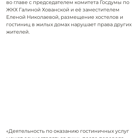
во главе с председателем комитета Госдумы по
ЖКХ Галиной Хованской и её заместителем
Еленой Николаевой, размещение хостелов и
гостиниц в жилых домах нарушает права других
жителей.
«Деятельность по оказанию гостиничных услуг