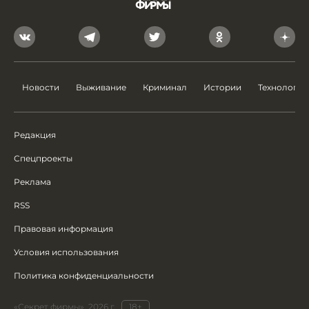
Новости
Выживание
Криминал
Истории
Технологии
Редакция
Спецпроекты
Реклама
RSS
Правовая информация
Условия использования
Политика конфиденциальности
«Секрет фирмы», 2026 г.
18+