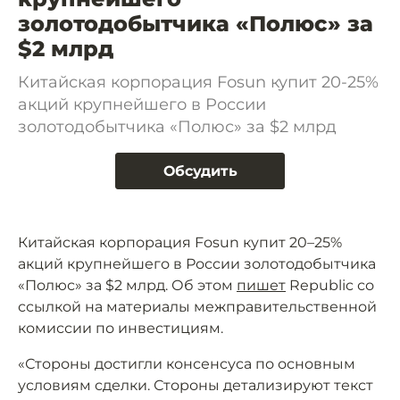
золотодобытчика «Полюс» за
$2 млрд
Китайская корпорация Fоsun купит 20-25%
акций крупнейшего в России
золотодобытчика «Полюс» за $2 млрд
Обсудить
Китайская корпорация Fоsun купит 20–25%
акций крупнейшего в России золотодобытчика
«Полюс» за $2 млрд. Об этом
пишет
Republic со
ссылкой на материалы межправительственной
комиссии по инвестициям.
«Стороны достигли консенсуса по основным
условиям сделки. Стороны детализируют текст