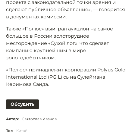
проекта с законодательной точки зрения и
сделают публичное объявление», — говорится
в документах комиссии.
Также «Полюс» выиграл аукцион на самое
большое в России золоторудное
месторождение «Сухой лог», что сделает
компанию крупнейшим в мире
золотодобытчиком.
«Полюс» принадлежит корпорации Polyus Gold
International Ltd (PGIL) сына Сулеймана
Керимова Саида.
Обсудить
Автор:
Святослав Иванов
Тег:
Китай