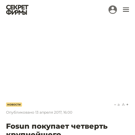
a
A
НОВОСТИ
Опубликовано
13 апреля 2017, 16:00
Fоsun покупает четверть
крупнейшего