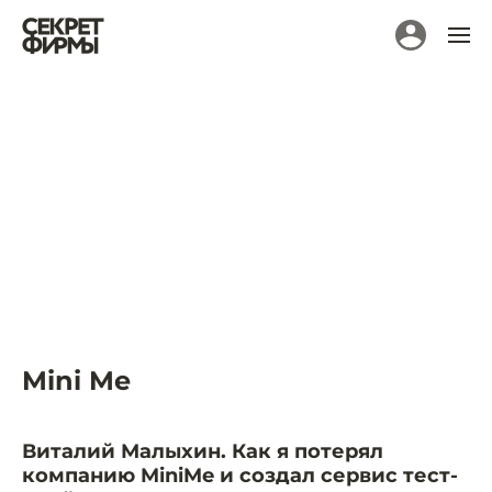
Mini Me
Виталий Малыхин. Как я потерял
компанию MiniMe и создал сервис тест-