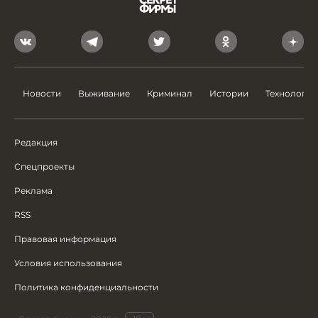
Новости
Выживание
Криминал
Истории
Технологии
Редакция
Спецпроекты
Реклама
RSS
Правовая информация
Условия использования
Политика конфиденциальности