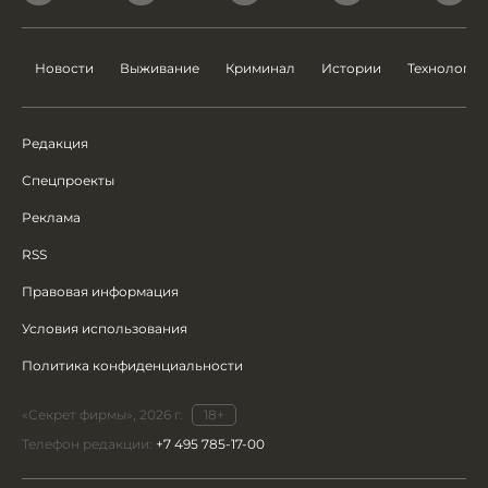
Новости
Выживание
Криминал
Истории
Технологии
Редакция
Спецпроекты
Реклама
RSS
Правовая информация
Условия использования
Политика конфиденциальности
«Секрет фирмы», 2026 г.
18+
Телефон редакции:
+7 495 785-17-00