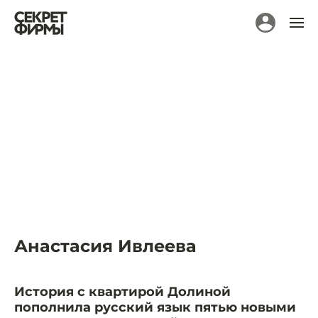
Анастасия Ивлеева
История с квартирой Долиной
пополнила русский язык пятью новыми