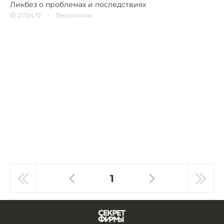
Ликбез о проблемах и последствиях
27.04.17
Технологии
1