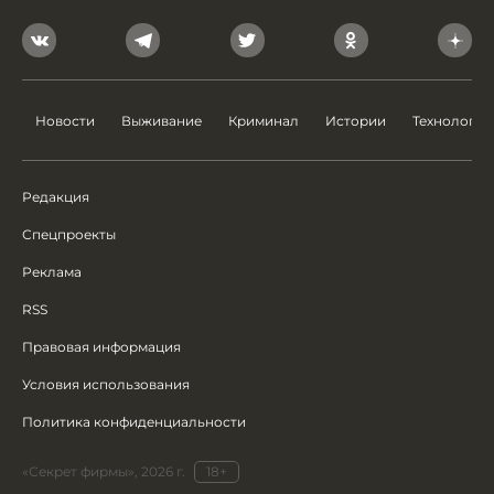
Новости
Выживание
Криминал
Истории
Технологии
Редакция
Спецпроекты
Реклама
RSS
Правовая информация
Условия использования
Политика конфиденциальности
«Секрет фирмы», 2026 г.
18+