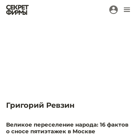
Григорий Ревзин
Великое переселение народа: 16 фактов
о сносе пятиэтажек в Москве