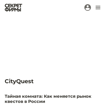
CityQuest
Тайная комната: Как меняется рынок
квестов в России