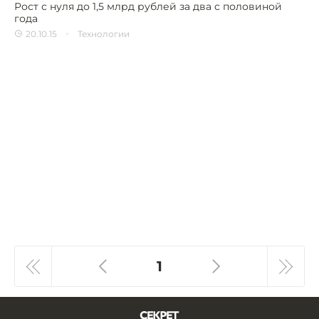
Рост с нуля до 1,5 млрд рублей за два с половиной
года
20.10.15
Технологии
1