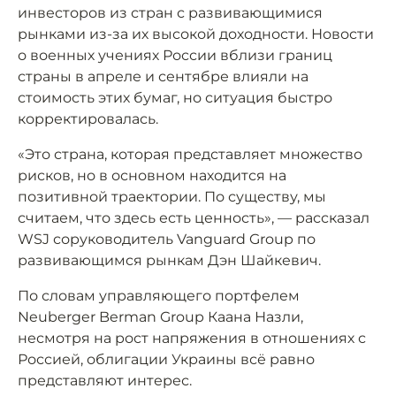
инвесторов из стран с развивающимися
рынками из-за их высокой доходности. Новости
о военных учениях России вблизи границ
страны в апреле и сентябре влияли на
стоимость этих бумаг, но ситуация быстро
корректировалась.
«Это страна, которая представляет множество
рисков, но в основном находится на
позитивной траектории. По существу, мы
считаем, что здесь есть ценность», — рассказал
WSJ соруководитель Vanguard Group по
развивающимся рынкам Дэн Шайкевич.
По словам управляющего портфелем
Neuberger Berman Group Каана Назли,
несмотря на рост напряжения в отношениях с
Россией, облигации Украины всё равно
представляют интерес.