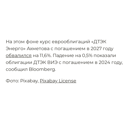
На этом фоне курс еврооблигаций «ДТЭК
Энерго» Ахметова с погашением в 2027 году
обвалился
на 11,6%. Падение на 0,5% показали
облигации ДТЭК ВИЭ с погашением в 2024 году,
сообщил Bloomberg.
Фото: Pixabay,
Pixabay License