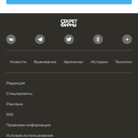
Новости
Выживание
Криминал
Истории
Технологии
Редакция
Спецпроекты
Реклама
RSS
Правовая информация
Условия использования