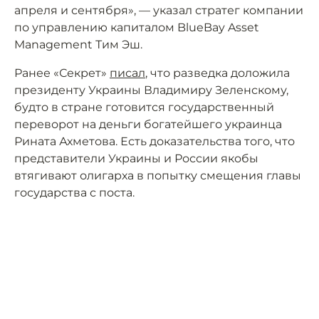
апреля и сентября», — указал стратег компании
по управлению капиталом BlueBay Asset
Management Тим Эш.
Ранее «Секрет»
писал
, что разведка доложила
президенту Украины Владимиру Зеленскому,
будто в стране готовится государственный
переворот на деньги богатейшего украинца
Рината Ахметова. Есть доказательства того, что
представители Украины и России якобы
втягивают олигарха в попытку смещения главы
государства с поста.