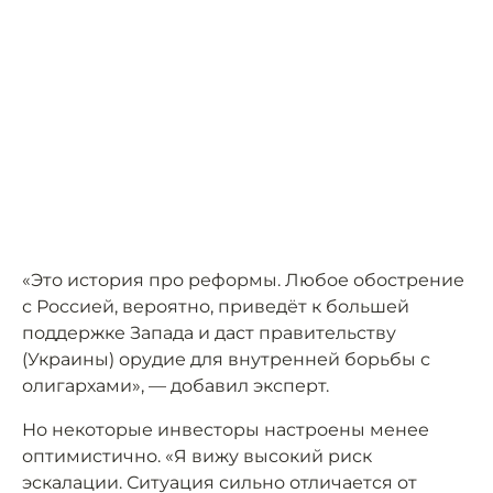
«Это история про реформы. Любое обострение
с Россией, вероятно, приведёт к большей
поддержке Запада и даст правительству
(Украины) орудие для внутренней борьбы с
олигархами», — добавил эксперт.
Но некоторые инвесторы настроены менее
оптимистично. «Я вижу высокий риск
эскалации. Ситуация сильно отличается от