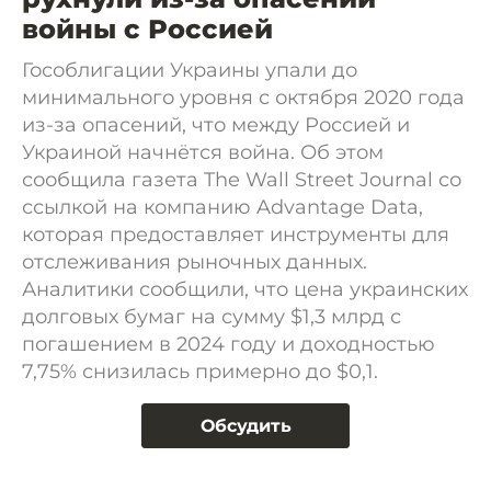
войны с Россией
Гособлигации Украины упали до
минимального уровня с октября 2020 года
из-за опасений, что между Россией и
Украиной начнётся война. Об этом
сообщила газета The Wall Street Journal со
ссылкой на компанию Advantage Data,
которая предоставляет инструменты для
отслеживания рыночных данных.
Аналитики сообщили, что цена украинских
долговых бумаг на сумму $1,3 млрд с
погашением в 2024 году и доходностью
7,75% снизилась примерно до $0,1.
Обсудить