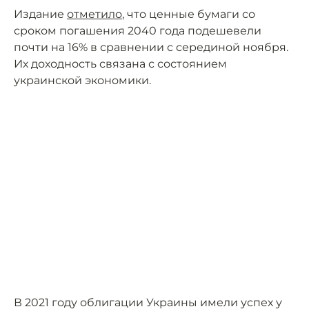
Издание
отметило
, что ценные бумаги со
сроком погашения 2040 года подешевели
почти на 16% в сравнении с серединой ноября.
Их доходность связана с состоянием
украинской экономики.
В 2021 году облигации Украины имели успех у