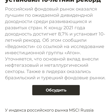
Российский фондовый рынок оказался
лучшим по ожидаемой дивидендной
доходности среди развивающихся и
развитых стран. К концу 2021 года
доходность достигнет 8,7% и установит 10-
летний рекорд. Об этом сообщили
«Ведомости» со ссылкой на исследование
инвестиционной группы «Атон».
Уточняется, что основной вклад внесли
нефтегазовый и металлургический
секторы. Также в лидерах оказались
бразильский и турецкий фондовые рынки.
Обсудить
У индекса российского рынка MSCI Russia