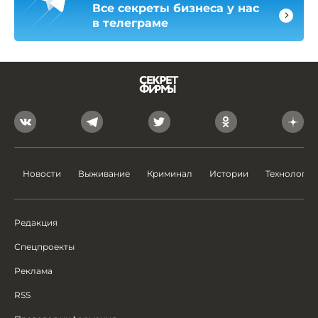
Все секреты бизнеса у нас
в телеграме
Новости
Выживание
Криминал
Истории
Технологии
Редакция
Спецпроекты
Реклама
RSS