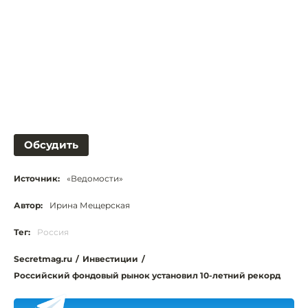
Обсудить
Источник:
«Ведомости»
Автор:
Ирина Мещерская
Тег:
Россия
Secretmag.ru
/
Инвестиции
/
Российский фондовый рынок установил 10-летний рекорд