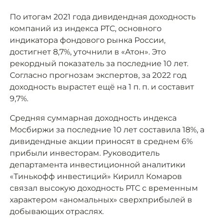
По итогам 2021 года дивидендная доходность
компаний из индекса РТС, основного
индикатора фондового рынка России,
достигнет 8,7%, уточнили в «Атон». Это
рекордный показатель за последние 10 лет.
Согласно прогнозам экспертов, за 2022 год
доходность вырастет ещё на 1 п. п. и составит
9,7%.
Средняя суммарная доходность индекса
Мосбиржи за последние 10 лет составила 18%, а
дивидендные акции приносят в среднем 6%
прибыли инвесторам. Руководитель
департамента инвестиционной аналитики
«Тинькофф инвестиций» Кирилл Комаров
связал высокую доходность РТС с временным
характером «аномальных» сверхприбылей в
добывающих отраслях.