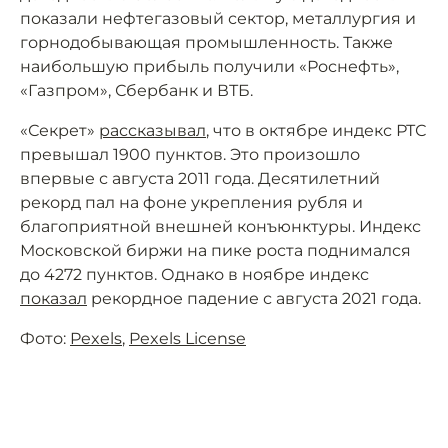
показали нефтегазовый сектор, металлургия и
горнодобывающая промышленность. Также
наибольшую прибыль получили «Роснефть»,
«Газпром», Сбербанк и ВТБ.
«Секрет»
рассказывал
, что в октябре индекс РТС
превышал 1900 пунктов. Это произошло
впервые с августа 2011 года. Десятилетний
рекорд пал на фоне укрепления рубля и
благоприятной внешней конъюнктуры. Индекс
Московской биржи на пике роста поднимался
до 4272 пунктов. Однако в ноябре индекс
показал
рекордное падение с августа 2021 года.
Фото:
Pexels
,
Pexels License