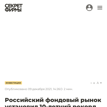
a
A
ИНВЕСТИЦИИ
Опубликовано
09 декабря 2021, 14:26
2
мин.
Российский фондовый рынок
установил 10-летний рекорд