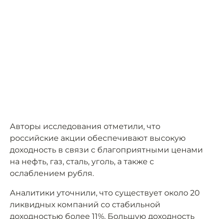
Авторы исследования отметили, что
российские акции обеспечивают высокую
доходность в связи с благоприятными ценами
на нефть, газ, сталь, уголь, а также с
ослаблением рубля.
Аналитики уточнили, что существует около 20
ликвидных компаний со стабильной
доходностью более 11%. Большую доходность