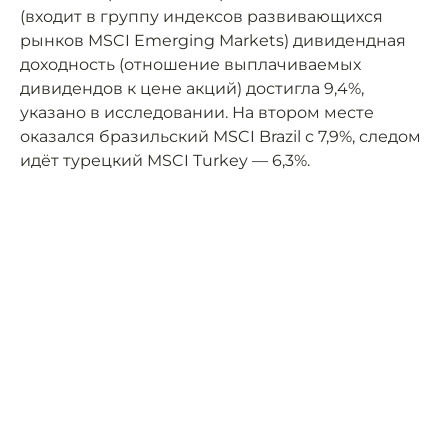
(входит в группу индексов развивающихся
рынков MSCI Emerging Markets) дивидендная
доходность (отношение выплачиваемых
дивидендов к цене акций) достигла 9,4%,
указано в исследовании. На втором месте
оказался бразильский MSCI Brazil с 7,9%, следом
идёт турецкий MSCI Turkey — 6,3%.