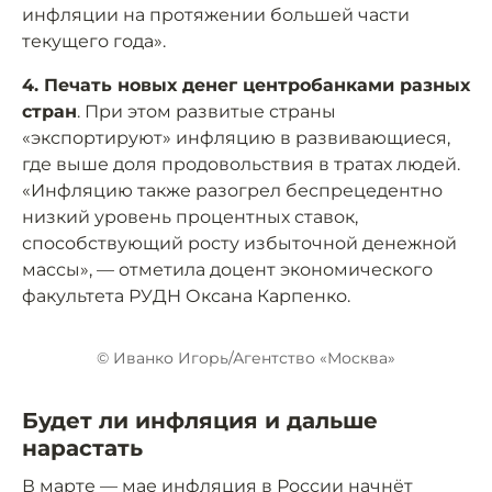
инфляции на протяжении большей части
текущего года».
4. Печать новых денег центробанками разных
стран
. При этом развитые страны
«экспортируют» инфляцию в развивающиеся,
где выше доля продовольствия в тратах людей.
«Инфляцию также разогрел беспрецедентно
низкий уровень процентных ставок,
способствующий росту избыточной денежной
массы», — отметила доцент экономического
факультета РУДН Оксана Карпенко.
© Иванко Игорь/Агентство «Москва»
Будет ли инфляция и дальше
нарастать
В марте — мае инфляция в России начнёт