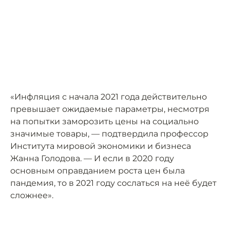
«Инфляция с начала 2021 года действительно
превышает ожидаемые параметры, несмотря
на попытки заморозить цены на социально
значимые товары, — подтвердила профессор
Института мировой экономики и бизнеса
Жанна Голодова. — И если в 2020 году
основным оправданием роста цен была
пандемия, то в 2021 году сослаться на неё будет
сложнее».