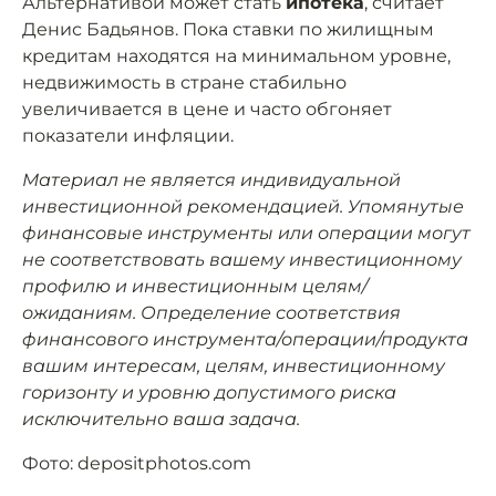
Альтернативой может стать
ипотека
, считает
Денис Бадьянов. Пока ставки по жилищным
кредитам находятся на минимальном уровне,
недвижимость в стране стабильно
увеличивается в цене и часто обгоняет
показатели инфляции.
Материал не является индивидуальной
инвестиционной рекомендацией. Упомянутые
финансовые инструменты или операции могут
не соответствовать вашему инвестиционному
профилю и инвестиционным целям/
ожиданиям. Определение соответствия
финансового инструмента/операции/продукта
вашим интересам, целям, инвестиционному
горизонту и уровню допустимого риска
исключительно ваша задача.
Фото: depositphotos.com