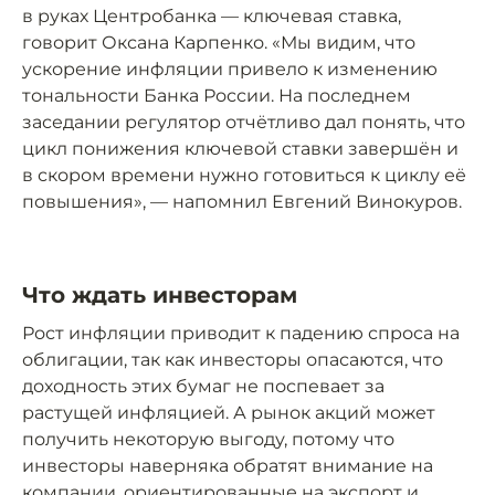
в руках Центробанка — ключевая ставка,
говорит Оксана Карпенко. «Мы видим, что
ускорение инфляции привело к изменению
тональности Банка России. На последнем
заседании регулятор отчётливо дал понять, что
цикл понижения ключевой ставки завершён и
в скором времени нужно готовиться к циклу её
повышения», — напомнил Евгений Винокуров.
Что ждать инвесторам
Рост инфляции приводит к падению спроса на
облигации, так как инвесторы опасаются, что
доходность этих бумаг не поспевает за
растущей инфляцией. А рынок акций может
получить некоторую выгоду, потому что
инвесторы наверняка обратят внимание на
компании, ориентированные на экспорт и