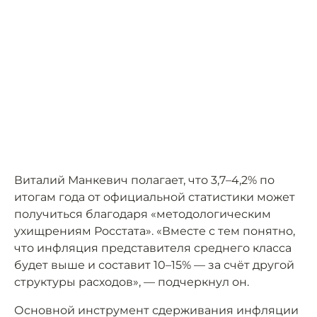
Виталий Манкевич полагает, что 3,7–4,2% по
итогам года от официальной статистики может
получиться благодаря «методологическим
ухищрениям Росстата». «Вместе с тем понятно,
что инфляция представителя среднего класса
будет выше и составит 10–15% — за счёт другой
структуры расходов», — подчеркнул он.
Основной инструмент сдерживания инфляции