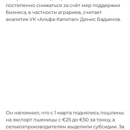
постепенно снижаться за счёт мер поддержки
бизнеса, в частности аграриев, считает
аналитик УК «Альфа-Капитал» Денис Бадьянов.
Он напомнил, что с 1 марта поднялись пошлины
на экспорт пшеницы с €25 до €50 за тонну, а
сельхозпроизводителям выделили субсидии. За