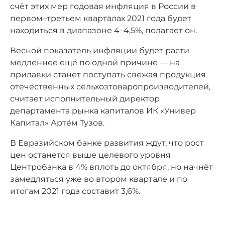
счёт этих мер годовая инфляция в России в
первом–третьем кварталах 2021 года будет
находиться в диапазоне 4–4,5%, полагает он.
Весной показатель инфляции будет расти
медленнее ещё по одной причине — на
прилавки станет поступать свежая продукция
отечественных сельхозтоваропроизводителей,
считает исполнительный директор
департамента рынка капиталов ИК «Универ
Капитал» Артём Тузов.
В Евразийском банке развития ждут, что рост
цен останется выше целевого уровня
Центробанка в 4% вплоть до октября, но начнёт
замедляться уже во втором квартале и по
итогам 2021 года составит 3,6%.