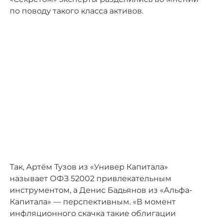
по поводу такого класса активов.
Так, Артём Тузов из «Универ Капитала»
называет ОФЗ 52002 привлекательным
инструментом, а Денис Бадьянов из «Альфа-
Капитала» — перспективным. «В момент
инфляционного скачка такие облигации