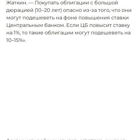
Жаткин. — Покупать облигации с большой
дюрацией (10–20 лет) опасно из-за того, что они
могут подешеветь на фоне повышения ставки
Центральным банком. Если ЦБ повысит ставку
на 1%, то такие облигации могут подешеветь на
10–15%».