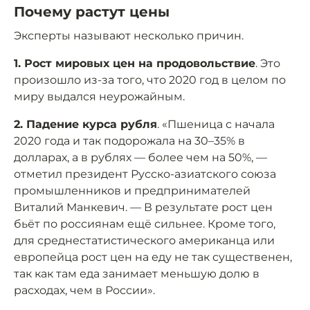
Почему растут цены
Эксперты называют несколько причин.
1. Рост мировых цен на продовольствие
. Это
произошло из-за того, что 2020 год в целом по
миру выдался неурожайным.
2. Падение курса рубля
. «Пшеница с начала
2020 года и так подорожала на 30–35% в
долларах, а в рублях — более чем на 50%, —
отметил президент Русско-азиатского союза
промышленников и предпринимателей
Виталий Манкевич. — В результате рост цен
бьёт по россиянам ещё сильнее. Кроме того,
для среднестатистического американца или
европейца рост цен на еду не так существенен,
так как там еда занимает меньшую долю в
расходах, чем в России».