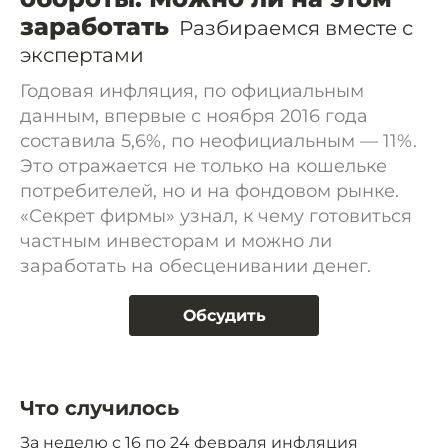
заработать
Разбираемся вместе с
экспертами
Годовая инфляция, по официальным
данным, впервые с ноября 2016 года
составила 5,6%, по неофициальным — 11%.
Это отражается не только на кошельке
потребителей, но и на фондовом рынке.
«Секрет фирмы» узнал, к чему готовиться
частным инвесторам и можно ли
заработать на обесценивании денег.
Обсудить
Что случилось
За неделю с 16 по 24 февраля инфляция