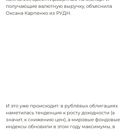
получающие валютную выручку, объяснила
Оксана Карпенко из РУДН.
И это уже происходит: в рублёвых облигациях
наметилась тенденция к росту доходности (а
значит, к снижению цен), а мировые фондовые
индексы обновили в этом году максимумы, в