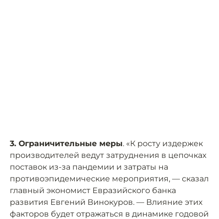
3. Ограничительные меры
. «К росту издержек
производителей ведут затруднения в цепочках
поставок из-за пандемии и затраты на
противоэпидемические мероприятия, — сказал
главный экономист Евразийского банка
развития Евгений Винокуров. — Влияние этих
факторов будет отражаться в динамике годовой