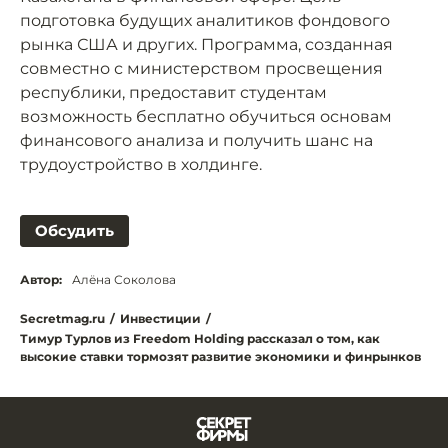
подготовка будущих аналитиков фондового
рынка США и других. Программа, созданная
совместно с министерством просвещения
республики, предоставит студентам
возможность бесплатно обучиться основам
финансового анализа и получить шанс на
трудоустройство в холдинге.
Обсудить
Автор:
Алёна Соколова
Secretmag.ru
/
Инвестиции
/
Тимур Турлов из Freedom Holding рассказал о том, как
высокие ставки тормозят развитие экономики и финрынков