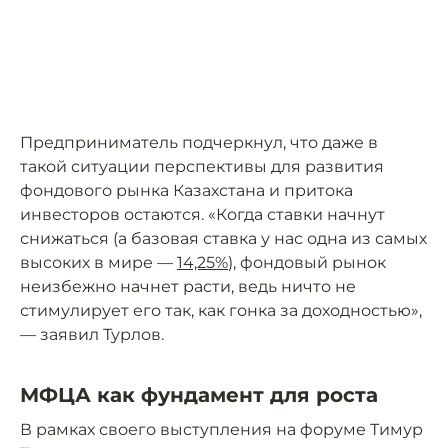
Предприниматель подчеркнул, что даже в
такой ситуации перспективы для развития
фондового рынка Казахстана и притока
инвесторов остаются. «Когда ставки начнут
снижаться (а базовая ставка у нас одна из самых
высоких в мире —
14,25%
), фондовый рынок
неизбежно начнет расти, ведь ничто не
стимулирует его так, как гонка за доходностью»,
— заявил Турлов.
МФЦА как фундамент для роста
В рамках своего выступления на форуме Тимур