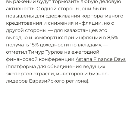
выражении будут тормозить любую деловую
активность. С одной стороны, они были
повышены для сдерживания корпоративного
кредитования и снижения инфляции, но с
другой стороны — для казахстанцев это
выгодно и комфортно: при инфляции в 8,5%
получать 15% доходности по вкладам», —
отметил Тимур Турлов на ежегодной
финансовой конференции
Astana Finance Days
(платформа для объединения ведущих
экспертов отрасли, инвсторов и бизнес-
лидеров Евразийского региона).