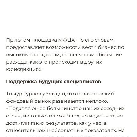
При этом площадка МФЦА, по его словам,
предоставляет возможности вести бизнес по
высоким стандартам, не неся такие большие
расходы, как это происходит в других
юрисдикциях.
Поддержка будущих специалистов
Тимур Турлов убежден, что казахстанский
фондовый рынок развивается неплохо.
«Подавляющее большинство наших соседних
стран, не только ближайших, но и дальних, не
достигли таких результатов, как у нас, в
относительном и абсолютных показателях. На