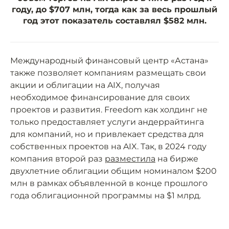
году, до $707 млн, тогда как за весь прошлый
год этот показатель составлял $582 млн.
Международный финансовый центр «Астана»
также позволяет компаниям размещать свои
акции и облигации на AIX, получая
необходимое финансирование для своих
проектов и развития. Freedom как холдинг не
только предоставляет услуги андеррайтинга
для компаний, но и привлекает средства для
собственных проектов на AIX. Так, в 2024 году
компания второй раз
разместила
на бирже
двухлетние облигации общим номиналом $200
млн в рамках объявленной в конце прошлого
года облигационной программы на $1 млрд.