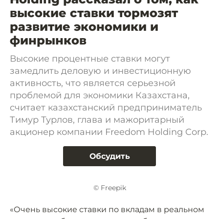
высокие ставки тормозят
развитие экономики и
финрынков
Высокие процентные ставки могут
замедлить деловую и инвестиционную
активность, что является серьезной
проблемой для экономики Казахстана,
считает казахстанский предприниматель
Тимур Турлов, глава и мажоритарный
акционер компании Freedom Holding Corp.
Обсудить
© Freepik
«Очень высокие ставки по вкладам в реальном