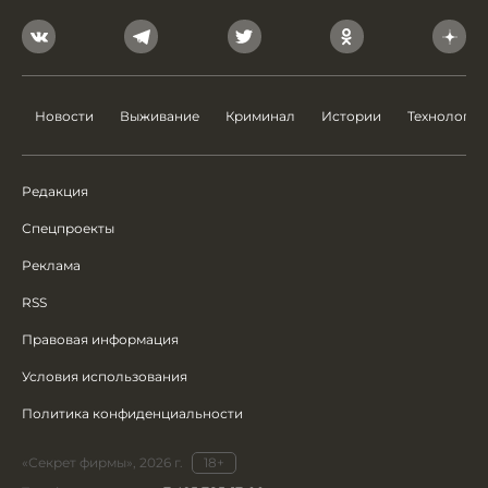
Новости
Выживание
Криминал
Истории
Технологии
Редакция
Спецпроекты
Реклама
RSS
Правовая информация
Условия использования
Политика конфиденциальности
«Секрет фирмы», 2026 г.
18+