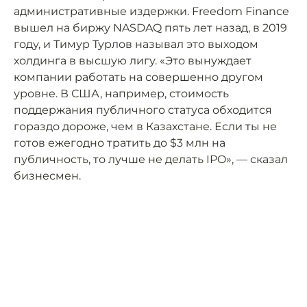
административные издержки. Freedom Finance
вышел на биржу NASDAQ пять лет назад, в 2019
году, и Тимур Турлов называл это выходом
холдинга в высшую лигу. «Это вынуждает
компании работать на совершенно другом
уровне. В США, например, стоимость
поддержания публичного статуса обходится
гораздо дороже, чем в Казахстане. Если ты не
готов ежегодно тратить до $3 млн на
публичность, то лучше не делать IPO», — сказал
бизнесмен.