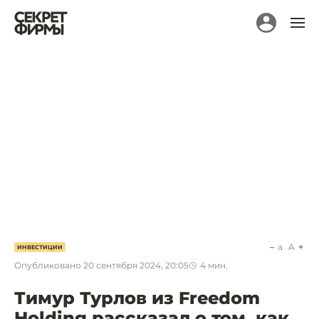
a
A
ИНВЕСТИЦИИ
Опубликовано
20 сентября 2024, 20:05
4
мин.
Тимур Турлов из Freedom
Holding рассказал о том, как