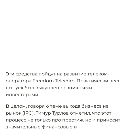
Эти средства пойдут на развитие телеком-
оператора Freedom Telecom. Практически весь
выпуск был выкуплен розничными
инвесторами.
В целом, говоря о теме выхода бизнеса на
рынок (IPO), Тимур Турлов отметил, что этот
процесс не только про престиж, но и приносит
значительные финансовые и