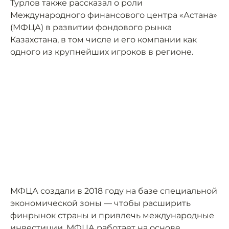
Турлов также рассказал о роли
Международного финансового центра «Астана»
(МФЦА) в развитии фондового рынка
Казахстана, в том числе и его компании как
одного из крупнейших игроков в регионе.
МФЦА создали в 2018 году на базе специальной
экономической зоны — чтобы расширить
финрынок страны и привлечь международные
инвестиции. МФЦА работает на основе