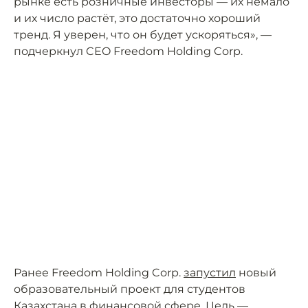
рынке есть розничные инвесторы — их немало
и их число растёт, это достаточно хороший
тренд. Я уверен, что он будет ускоряться», —
подчеркнул CEO Freedom Holding Corp.
Ранее Freedom Holding Corp.
запустил
новый
образовательный проект для студентов
Казахстана в финансовой сфере. Цель —