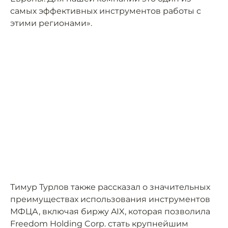
самых эффективных инструментов работы с
этими регионами».
Тимур Турлов также рассказал о значительных
преимуществах использования инструментов
МФЦА, включая биржу AIX, которая позволила
Freedom Holding Corp. стать крупнейшим